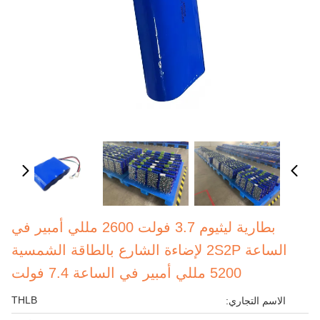
بطارية ليثيوم 3.7 فولت 2600 مللي أمبير في
الساعة 2S2P لإضاءة الشارع بالطاقة الشمسية
5200 مللي أمبير في الساعة 7.4 فولت
THLB
الاسم التجاري: