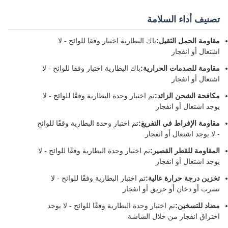
تصنيف أداء السلامة
مقاومة الحمل الثقيل:
باك البطارية اختبار وفقا للوائح - لا
اشتعال أو انفجار
مقاومة للصدمات الحرارية:
باك البطارية اختبار وفقا للوائح - لا
اشتعال أو انفجار
مكافحة الشحن الزائد:
تم اختبار وحدة البطارية وفقًا للوائح - لا
يوجد اشتعال أو انفجار
مقاومة الإفراط في التفريغ:
تم اختبار وحدة البطارية وفقًا للوائح
- لا يوجد اشتعال أو انفجار
المقاومة للقطر القصير:
تم اختبار وحدة البطارية وفقًا للوائح - لا
يوجد اشتعال أو انفجار
تخزين درجة حرارة عالية:
تم اختبار البطارية وفقًا للوائح - لا
تسرب أو دخان أو حريق أو انفجار
مضاد للتسخين:
تم اختبار وحدة البطارية وفقًا للوائح - لا يوجد
اختراق انفجار من خلال الشاشة