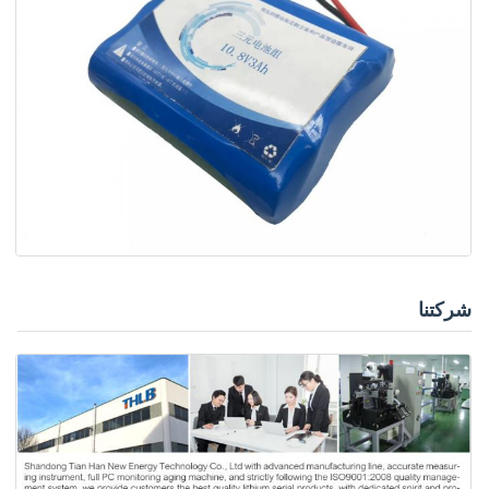
شركتنا