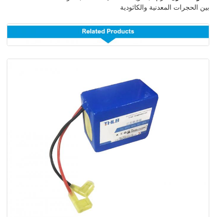
بين الحجرات المعدنية والكاثودية