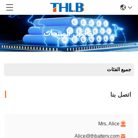
تفاصيل المنتجات
جميع الفئات
اتصل بنا
Mrs. Alice
Alice@thbattery.com