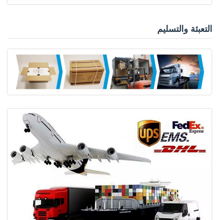
التعبئة والتسليم