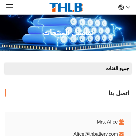
تفاصيل المنتجات
جميع الفئات
اتصل بنا
Mrs. Alice
Alice@thbattery.com