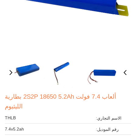
ألعاب 7.4 فولت 2S2P 18650 5.2Ah بطارية
الليثيوم
THLB
الاسم التجاري:
7.4v5.2ah
رقم الموديل: