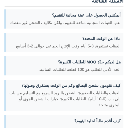
الأسئلة الشائعة
أيمكنني الحصول على عينة مجانية للتقييم؟
نعم، العينات المجانية متاحة للتقييم، ولكن تكاليف الشحن غير مغطاة.
ماذا عن الوقت المحدد؟
العينات تستغرق 3-5 أيام وقت الإنتاج الجماعي حوالي 2-3 أسابيع
هل لديكم حدّة MOQ للطلبات الكبيرة؟
الحد الأدنى للطلب هو 100 قطعة للطلبات السائبة.
كيف تقومون بشحن البضائع وكم من الوقت يستغرق وصولها؟
العينات والطلبات الصغيرة: الشحن بالبريد السريع مع التسليم من باب
إلى باب (6-10 أيام). الطلبات الكبيرة: خيارات الشحن الجوي أو
البحري متاحة.
كيف أقدم طلباً لخلية ليثيوم؟