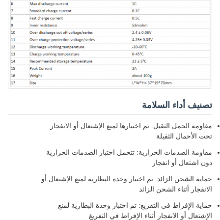
تصنيف أداء السلامة
مقاومة الحمل الثقيل: تم اختبارها لمنع الإشتعال أو الانفجار
تحت الأحمال الثقيلة
مقاومة الصدمات الحرارية: تتحمل اختبار الصدمات الحرارية
دون اشتعال أو انفجار
حماية الشحن الزائد: تم اختبار وحدة البطارية لمنع الإشتعال أو
الانفجار أثناء الشحن الزائد
حماية الإفراط في التفريغ: تم اختبار وحدة البطارية لمنع
الإشتعال أو الانفجار أثناء الإفراط في التفريغ