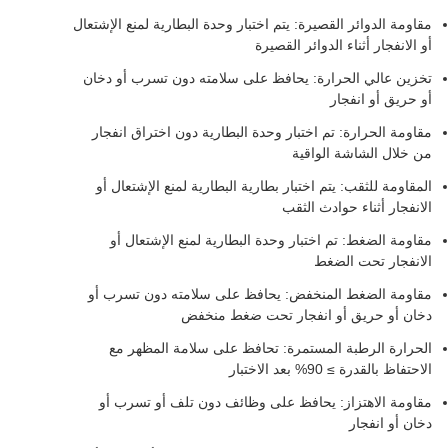
مقاومة الدوائر القصيرة: يتم اختبار وحدة البطارية لمنع الإشتعال
أو الانفجار أثناء الدوائر القصيرة
تخزين عالي الحرارة: يحافظ على سلامته دون تسرب أو دخان
أو حريق أو انفجار
مقاومة الحرارة: تم اختبار وحدة البطارية دون اختراق انفجار
من خلال الشاشة الواقية
المقاومة للثقب: يتم اختبار بطارية البطارية لمنع الإشتعال أو
الانفجار أثناء حوادث الثقب
مقاومة الضغط: تم اختبار وحدة البطارية لمنع الإشتعال أو
الانفجار تحت الضغط
مقاومة الضغط المنخفض: يحافظ على سلامته دون تسرب أو
دخان أو حريق أو انفجار تحت ضغط منخفض
الحرارة الرطبة المستمرة: تحافظ على سلامة المظهر مع
الاحتفاظ بالقدرة ≥ 90% بعد الاختبار
مقاومة الاهتزاز: يحافظ على وظائف دون تلف أو تسرب أو
دخان أو انفجار