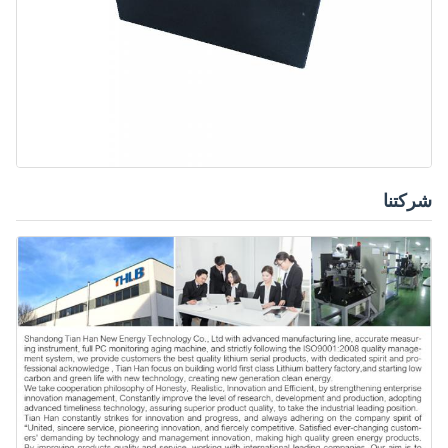
شركتنا