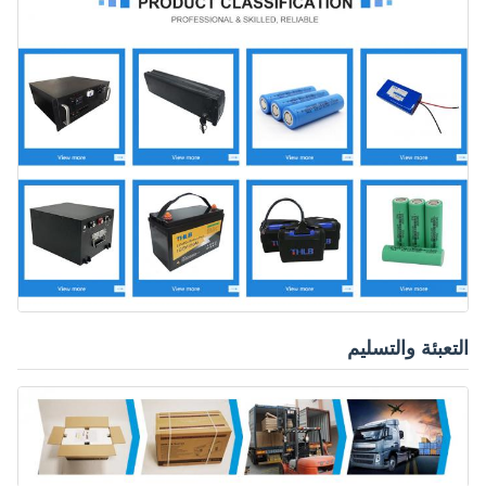
التعبئة والتسليم