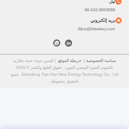
تيل
86-632-8059888
بريد إلكتروني
Alice@thbattery.com
سياسة الخصوصية
|
خريطة الموقع
| الصين جودة جيدة بطارية
الليثيوم للضوء الشعبي المورد. حقوق الطبع والنشر © 2026
Shandong Tian Han New Energy Technology Co., Ltd. جميع
الحقوق محفوظة