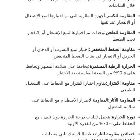
خلال الشاشات
المقاومة للكسر:
أجهزة البطارية التي تم اختبارها لمنع الإشتعال
أو الانفجار عند ثقبها
المقاومة للطحن:
وحدات تم اختبارها لمنع الإشتعال أو الانفجار
تحت الضغط
مقاومة الضغط المنخفض:
اختبار لمنع التسرب أو الدخان أو
الحريق أو الانفجار في بيئات الضغط المنخفض
الحرارة الرطبة المستمرة:
يحافظ على سلامة المظهر ويحافظ
على ≥ 90% من السعة القياسية بعد الاختبار
مقاومة الاهتزاز:
يقاوم اختبار الاهتزاز مع الحفاظ على التشغيل
الطبيعي
المقاومة للآثار:
المقاومة لأضرار الاصطدام مع الحفاظ على
سلامة التشغيل
دورة الحرارة:
يتحمل تقلبات درجة الحرارة دون تلف ، مع
الحفاظ على ≥ 70% من القدرة الأولية
خصائص مقاومة للنار:
تغطية البلاستيك تلبي متطلبات