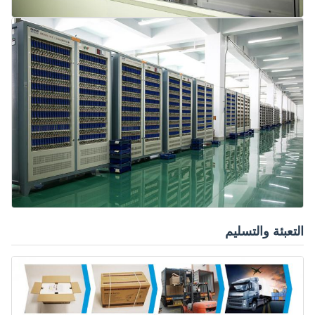
التعبئة والتسليم