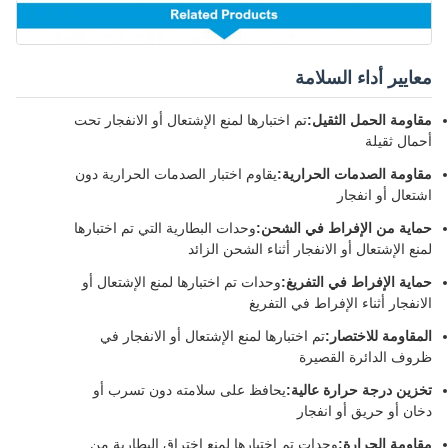
معايير أداء السلامة
مقاومة الحمل الثقيل:
تم اختبارها لمنع الإشتعال أو الانفجار تحت
أحمال ثقيلة
مقاومة الصدمات الحرارية:
يقاوم اختبار الصدمات الحرارية دون
اشتعال أو انفجار
حماية من الإفراط في الشحن:
وحدات البطارية التي تم اختبارها
لمنع الإشتعال أو الانفجار أثناء الشحن الزائد
حماية الإفراط في التفريغ:
وحدات تم اختبارها لمنع الإشتعال أو
الانفجار أثناء الإفراط في التفريغ
المقاومة للاختصار:
تم اختبارها لمنع الإشتعال أو الانفجار في
ظروف الدائرة القصيرة
تخزين درجة حرارة عالية:
يحافظ على سلامته دون تسرب أو
دخان أو حريق أو انفجار
مقاومة الحرارة:
وحدات تم اختبارها لمنع اختراق البطارية من