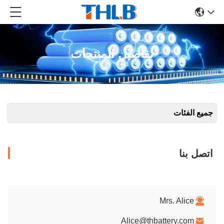
تفاصيل المنتجات
جميع الفئات
اتصل بنا
Mrs. Alice
Alice@thbattery.com