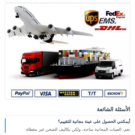
الأسئلة الشائعة
أيمكنني الحصول على عينة مجانية للتقييم؟
نعم، العينات المجانية متاحة، ولكن تكاليف الشحن غير مغطاة.