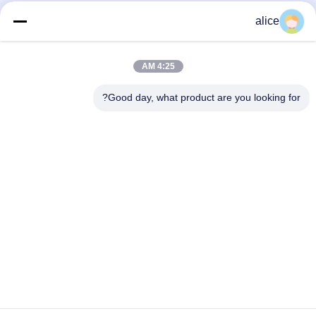
alice
4:25 AM
Good day, what product are you looking for?