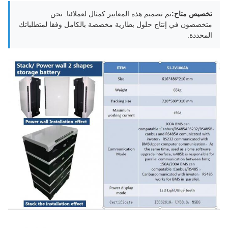
تخصيص متاح:
تم تصميم هذه المعايير كمثال لعملائنا. نحن
متخصصون في إنتاج حلول بطارية مخصصة بالكامل وفقا لمتطلباتك
المحددة.