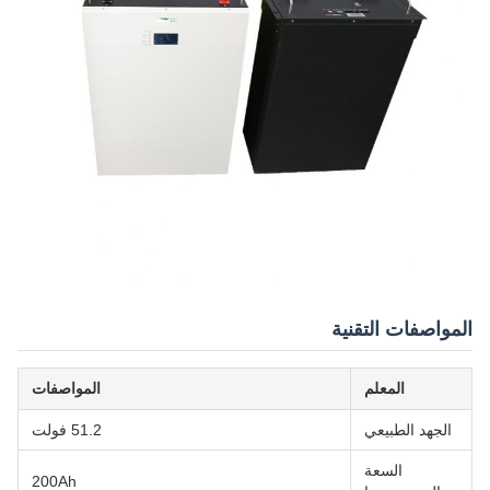
المواصفات التقنية
المعلم
المواصفات
الجهد الطبيعي
51.2 فولت
السعة
200Ah