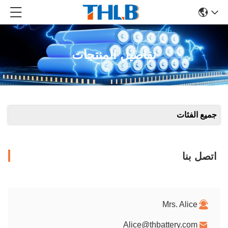
تفاصيل المنتجات
جميع الفئات
اتصل بنا
Mrs. Alice
Alice@thbattery.com