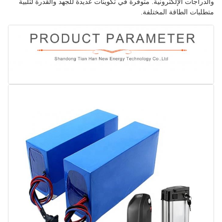
والدراجات الإلكترونية. متوفرة في تكوينات عديدة للجهد والقدرة لتلبية
متطلبات الطاقة المختلفة.