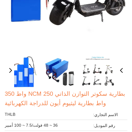
بطارية سكوتر التوازن الذاتي NCM 250 واط 350
واط بطارية ليثيوم أيون للدراجة الكهربائية
THLB
الاسم التجاري:
36 ~ 48 فولت/7.5 ~ 100 أمبير
رقم الموديل: