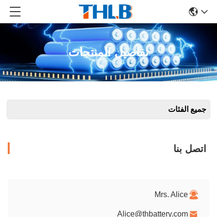
تفاصيل المنتجات
جميع الفئات
اتصل بنا
Mrs. Alice
Alice@thbattery.com