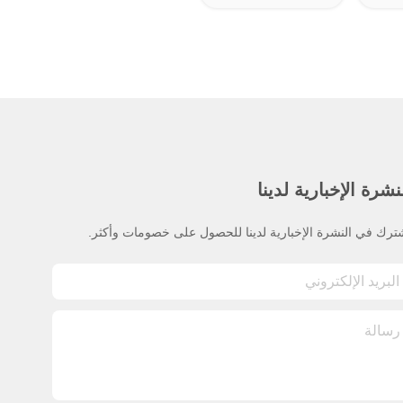
نشرة الإخبارية لدينا
ترك في النشرة الإخبارية لدينا للحصول على خصومات وأكثر.