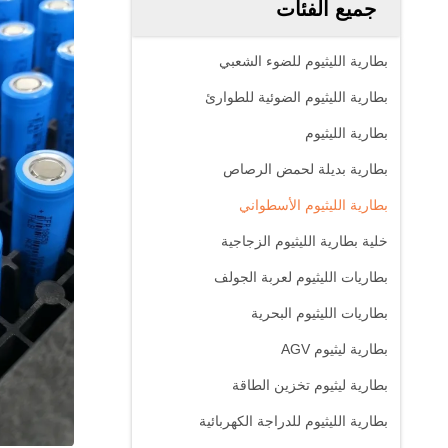
جميع الفئات
بطارية الليثيوم للضوء الشعبي
بطارية الليثيوم الضوئية للطوارئ
بطارية الليثيوم
بطارية بديلة لحمض الرصاص
بطارية الليثيوم الأسطواني
خلية بطارية الليثيوم الزجاجية
بطاريات الليثيوم لعربة الجولف
بطاريات الليثيوم البحرية
بطارية ليثيوم AGV
بطارية ليثيوم تخزين الطاقة
بطارية الليثيوم للدراجة الكهربائية