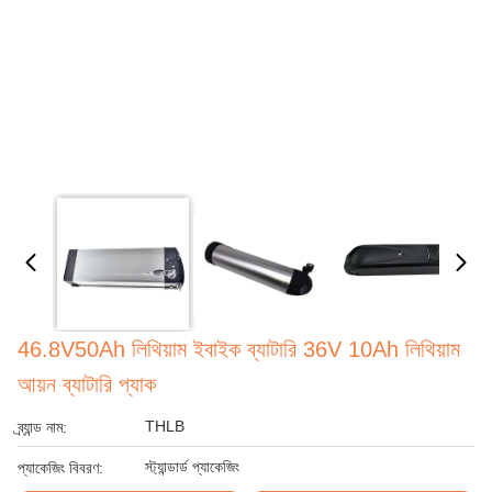
46.8V50Ah লিথিয়াম ইবাইক ব্যাটারি 36V 10Ah লিথিয়াম
আয়ন ব্যাটারি প্যাক
THLB
ব্র্যান্ড নাম:
স্ট্যান্ডার্ড প্যাকেজিং
প্যাকেজিং বিবরণ: