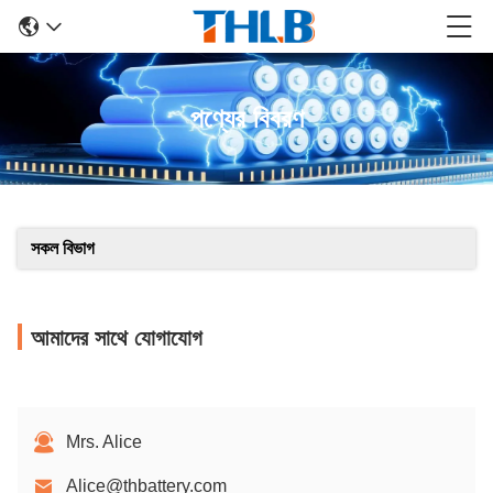
পণ্যের বিবরণ
সকল বিভাগ
আমাদের সাথে যোগাযোগ
Mrs. Alice
Alice@thbattery.com