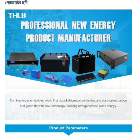
প্রোডাক্টের ছবি