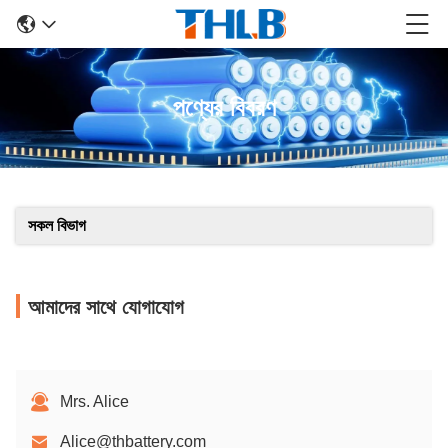
পণ্যের বিবরণ
সকল বিভাগ
আমাদের সাথে যোগাযোগ
Mrs. Alice
Alice@thbattery.com