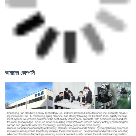
আমাদের কোম্পানি