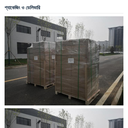
প্যাকেজিং ও ডেলিভারি