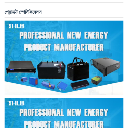
প্রোডাক্ট স্পেসিফিকেশন