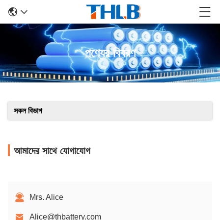
পণ্যের বিবরণ
সকল বিভাগ
আমাদের সাথে যোগাযোগ
Mrs. Alice
Alice@thbattery.com