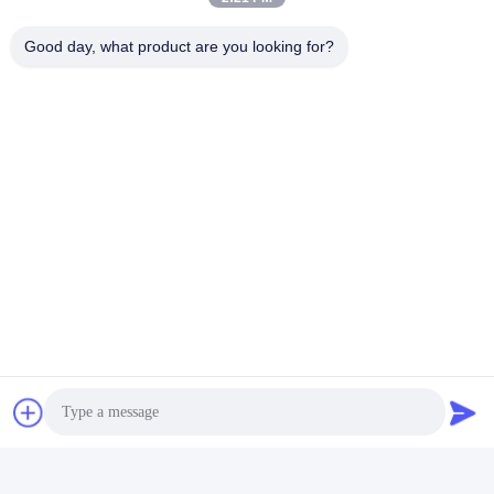
Good day, what product are you looking for?