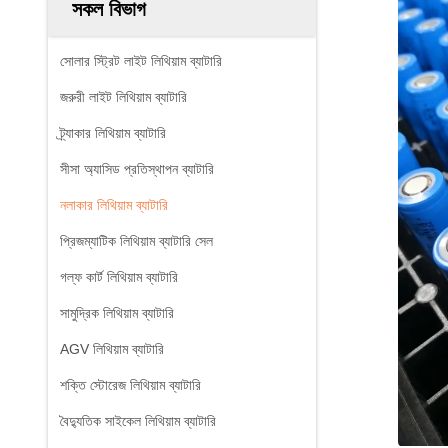
সকল বিভাগ
সোলার স্ট্রিট লাইট লিথিয়াম ব্যাটারি
জরুরী লাইট লিথিয়াম ব্যাটারি
ট্র্যাকার লিথিয়াম ব্যাটারি
সীসা অ্যাসিড প্রতিস্থাপন ব্যাটারি
নলাকার লিথিয়াম ব্যাটারি
প্রিজম্যাটিক লিথিয়াম ব্যাটারি সেল
গল্ফ কার্ট লিথিয়াম ব্যাটারি
সামুদ্রিক লিথিয়াম ব্যাটারি
AGV লিথিয়াম ব্যাটারি
শক্তি স্টোরেজ লিথিয়াম ব্যাটারি
বৈদ্যুতিক সাইকেল লিথিয়াম ব্যাটারি