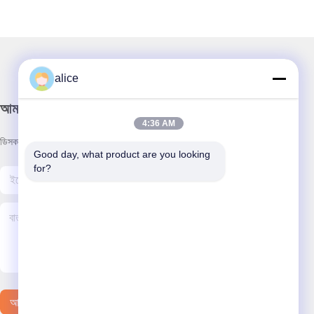
alice
আমাদের নিউজলেটার
4:36 AM
ডিসকাউন্ট এবং আরো জন্য আমাদের নিউজলেটার সদস্যতা.
Good day, what product are you looking 
for?
আমাদের সাথে যোগাযোগ