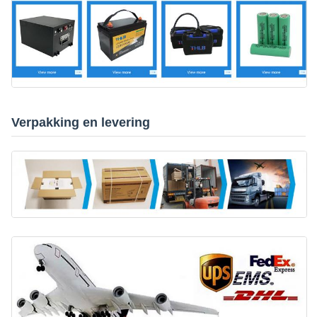
Verpakking en levering