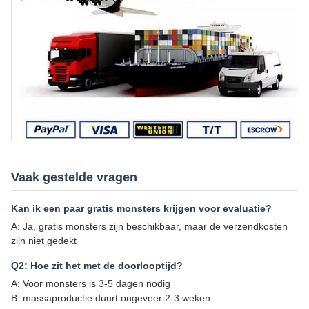
Vaak gestelde vragen
Kan ik een paar gratis monsters krijgen voor evaluatie?
A: Ja, gratis monsters zijn beschikbaar, maar de verzendkosten
zijn niet gedekt
Q2: Hoe zit het met de doorlooptijd?
A: Voor monsters is 3-5 dagen nodig
B: massaproductie duurt ongeveer 2-3 weken