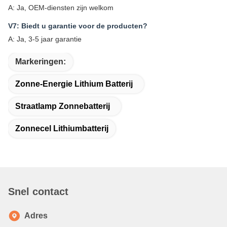
A: Ja, OEM-diensten zijn welkom
V7: Biedt u garantie voor de producten?
A: Ja, 3-5 jaar garantie
Markeringen:
Zonne-Energie Lithium Batterij
Straatlamp Zonnebatterij
Zonnecel Lithiumbatterij
Snel contact
Adres