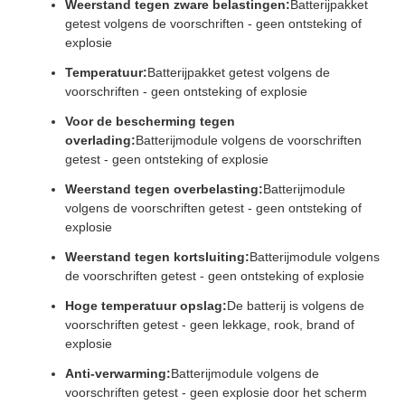
Weerstand tegen zware belastingen:
Batterijpakket
getest volgens de voorschriften - geen ontsteking of
explosie
Temperatuur:
Batterijpakket getest volgens de
voorschriften - geen ontsteking of explosie
Voor de bescherming tegen
overlading:
Batterijmodule volgens de voorschriften
getest - geen ontsteking of explosie
Weerstand tegen overbelasting:
Batterijmodule
volgens de voorschriften getest - geen ontsteking of
explosie
Weerstand tegen kortsluiting:
Batterijmodule volgens
de voorschriften getest - geen ontsteking of explosie
Hoge temperatuur opslag:
De batterij is volgens de
voorschriften getest - geen lekkage, rook, brand of
explosie
Anti-verwarming:
Batterijmodule volgens de
voorschriften getest - geen explosie door het scherm