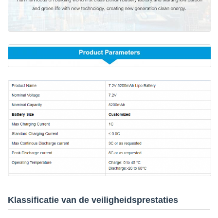
Klassificatie van de veiligheidsprestaties