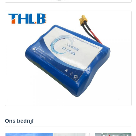
Ons bedrijf