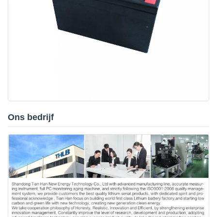
Ons bedrijf