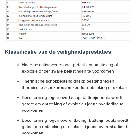
Klassificatie van de veiligheidsprestaties
Hoge belastingweerstand: getest om ontsteking of
explosie onder zware belastingen te voorkomen
Thermische schokbestendigheid: bestand tegen
thermische schokproeven zonder ontsteking of explosie
Bescherming tegen overlading: batterijmodule wordt
getest om ontsteking of explosie tijdens overlading te
voorkomen.
Bescherming tegen overontlading: batterijmodule wordt
getest om ontsteking of explosie tijdens overontlading te
voorkomen.