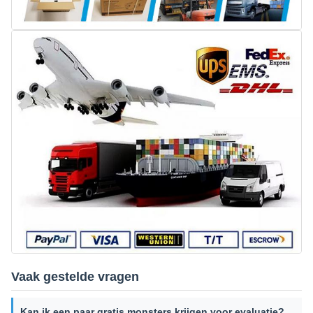
Vaak gestelde vragen
Kan ik een paar gratis monsters krijgen voor evaluatie?