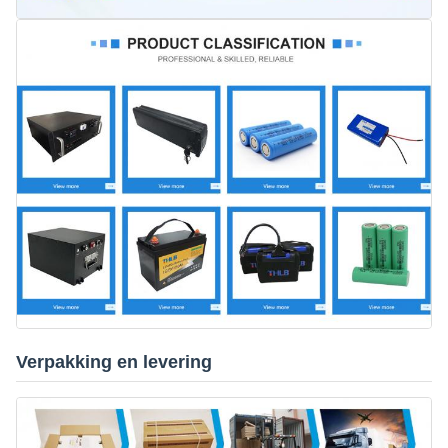
Verpakking en levering