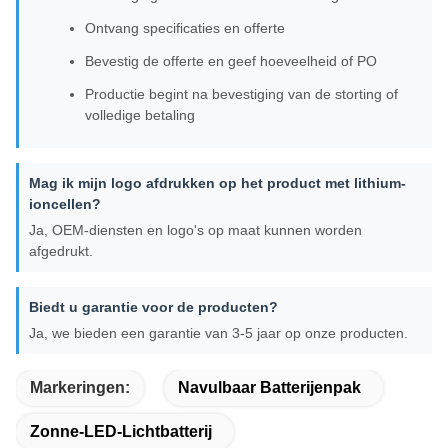
Ontvang specificaties en offerte
Bevestig de offerte en geef hoeveelheid of PO
Productie begint na bevestiging van de storting of
volledige betaling
Mag ik mijn logo afdrukken op het product met lithium-
ioncellen?
Ja, OEM-diensten en logo's op maat kunnen worden
afgedrukt.
Biedt u garantie voor de producten?
Ja, we bieden een garantie van 3-5 jaar op onze producten.
Markeringen:
Navulbaar Batterijenpak
Zonne-LED-Lichtbatterij