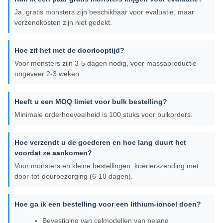
Ja, gratis monsters zijn beschikbaar voor evaluatie, maar
verzendkosten zijn niet gedekt.
Hoe zit het met de doorlooptijd?
Voor monsters zijn 3-5 dagen nodig, voor massaproductie
ongeveer 2-3 weken.
Heeft u een MOQ limiet voor bulk bestelling?
Minimale orderhoeveelheid is 100 stuks voor bulkorders.
Hoe verzendt u de goederen en hoe lang duurt het
voordat ze aankomen?
Voor monsters en kleine bestellingen: koerierszending met
door-tot-deurbezorging (6-10 dagen).
Hoe ga ik een bestelling voor een lithium-ioncel doen?
Bevestiging van celmodellen van belang