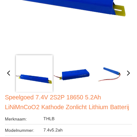
Speelgoed 7.4V 2S2P 18650 5.2Ah
LiNiMnCoO2 Kathode Zonlicht Lithium Batterij
THLB
Merknaam:
7.4v5.2ah
Modelnummer: