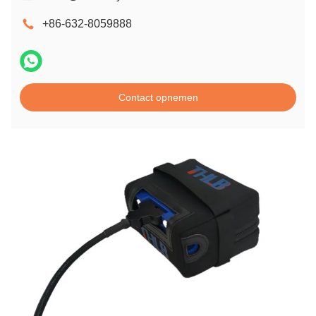
+86-632-8059888
Contact opnemen