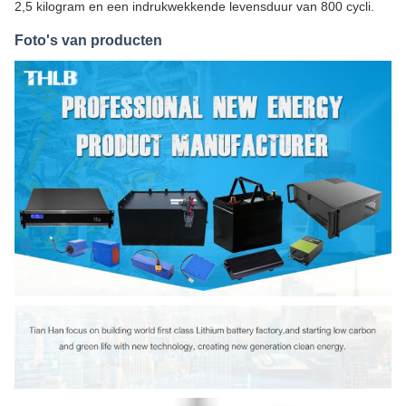
2,5 kilogram en een indrukwekkende levensduur van 800 cycli.
Foto's van producten