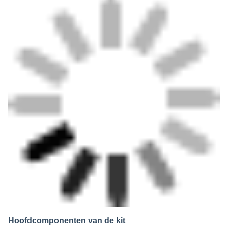
Hoofdcomponenten van de kit