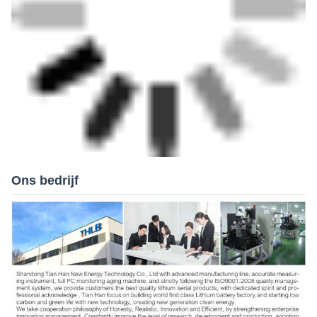
Ons bedrijf