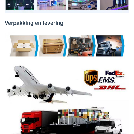
Verpakking en levering