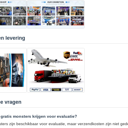
n levering
de vragen
 gratis monsters krijgen voor evaluatie?
sters zijn beschikbaar voor evaluatie, maar verzendkosten zijn niet ged