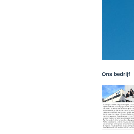
Ons bedrijf