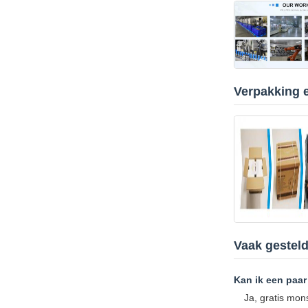
Verpakking e
Vaak gestel
Kan ik een paar
Ja, gratis mon