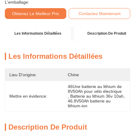
L'emballage:
Obtenez Le Meilleur Prix
Contactez Maintenant
Les Informations Détaillées
Description De Produit
Les Informations Détaillées
Lieu D'origine:
Chine
46Une batterie au lithium de 
8V50Ah pour vélo électrique
Mettre en évidence:
, 
Batterie au lithium 36v 10ah
, 
46.8V50Ah batterie au 
lithium-ion
Description De Produit