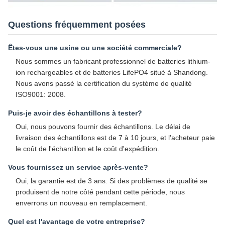
Questions fréquemment posées
Êtes-vous une usine ou une société commerciale?
Nous sommes un fabricant professionnel de batteries lithium-
ion rechargeables et de batteries LifePO4 situé à Shandong.
Nous avons passé la certification du système de qualité
ISO9001: 2008.
Puis-je avoir des échantillons à tester?
Oui, nous pouvons fournir des échantillons. Le délai de
livraison des échantillons est de 7 à 10 jours, et l'acheteur paie
le coût de l'échantillon et le coût d'expédition.
Vous fournissez un service après-vente?
Oui, la garantie est de 3 ans. Si des problèmes de qualité se
produisent de notre côté pendant cette période, nous
enverrons un nouveau en remplacement.
Quel est l'avantage de votre entreprise?