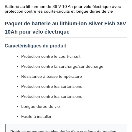
Batterie au lithium-ion de 36 V 10 Ah pour vélo électrique avec
protection contre les courts-circuits et longue durée de vie
Paquet de batterie au lithium-ion Silver Fish 36V
10Ah pour vélo électrique
Caractéristiques du produit
Protection contre le court-circuit
Protection contre la surcharge/sur décharge
Résistance à basse température
Protection contre les surtensions
Protection contre les surtensions
Longue durée de vie
Facile à installer
Produits personnalisables dotés d'un système de gestion