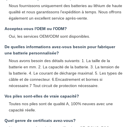
Nous fournissons uniquement des batteries au lithium de haute
qualité et nous garantissons l'expédition à temps. Nous offrons
également un excellent service après-vente.
Acceptez-vous l'OEM ou l'ODM?
Oui, les services OEM/ODM sont disponibles.
De quelles informations avez-vous besoin pour fabriquer
une batterie personnalisée?
Nous avons besoin des détails suivants: 1. La taille de la
batterie en mm. 2. La capacité de la batterie. 3. La tension de
la batterie. 4. Le courant de décharge maximal. 5. Les types de
câble et de connecteur. 6.Encastrement et bornes si
nécessaire.7 Tout circuit de protection nécessaire.
Vos piles sont-elles de vraie capacité?
Toutes nos piles sont de qualité A, 100% neuves avec une
capacité réelle.
Quel genre de certificats avez-vous?