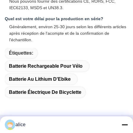
Nous pouvons fournir des certifications CE, ROHS, FCC,
IEC62133, MSDS et UN38.3.
Quel est votre délai pour la production en série?
Généralement, environ 25-30 jours selon les différents articles
après réception de l'acompte et de la confirmation de
l'échantillon.
Étiquettes:
Batterie Rechargeable Pour Vélo
Batterie Au Lithium D'Ebike
Batterie Électrique De Bicyclette
alice
Contact rapide