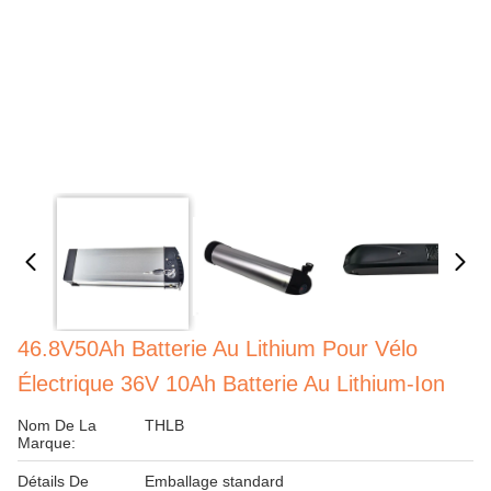
46.8V50Ah Batterie Au Lithium Pour Vélo
Électrique 36V 10Ah Batterie Au Lithium-Ion
Nom De La
THLB
Marque:
Détails De
Emballage standard