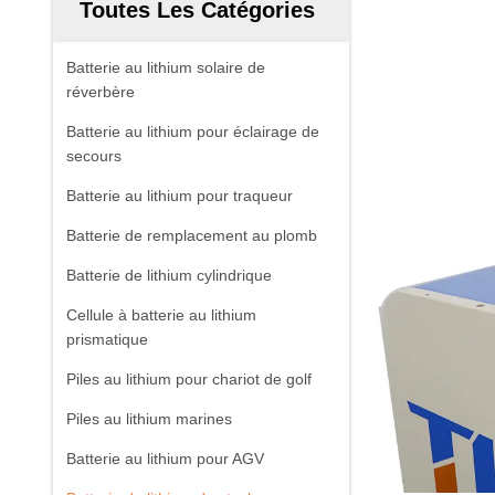
Toutes Les Catégories
Batterie au lithium solaire de
réverbère
Batterie au lithium pour éclairage de
secours
Batterie au lithium pour traqueur
Batterie de remplacement au plomb
Batterie de lithium cylindrique
Cellule à batterie au lithium
prismatique
Piles au lithium pour chariot de golf
Piles au lithium marines
Batterie au lithium pour AGV