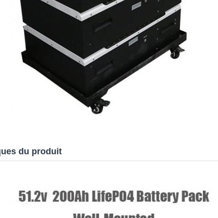
ques du produit