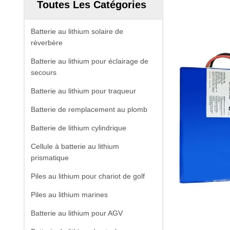
Toutes Les Catégories
Batterie au lithium solaire de
réverbère
Batterie au lithium pour éclairage de
secours
Batterie au lithium pour traqueur
Batterie de remplacement au plomb
Batterie de lithium cylindrique
Cellule à batterie au lithium
prismatique
Piles au lithium pour chariot de golf
Piles au lithium marines
Batterie au lithium pour AGV