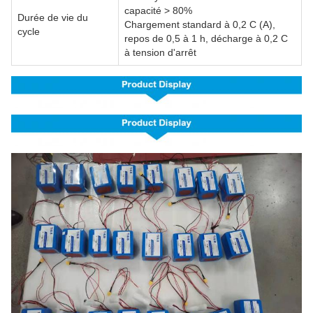
capacité > 80%
Durée de vie du
Chargement standard à 0,2 C (A),
cycle
repos de 0,5 à 1 h, décharge à 0,2 C
à tension d'arrêt