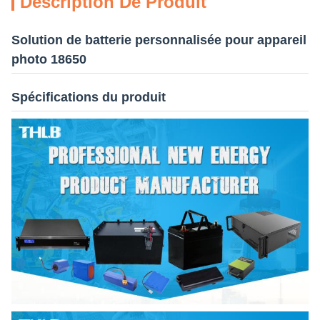
Description De Produit
Solution de batterie personnalisée pour appareil
photo 18650
Spécifications du produit