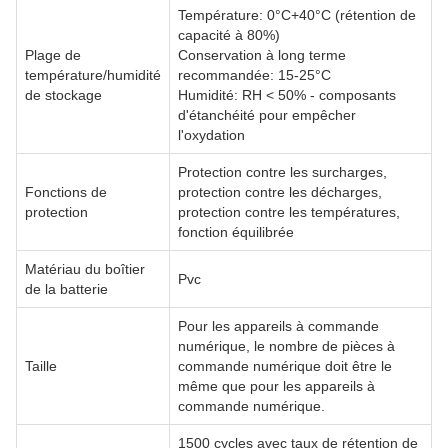
Température: 0°C+40°C (rétention de
capacité à 80%)
Plage de
Conservation à long terme
température/humidité
recommandée: 15-25°C
de stockage
Humidité: RH < 50% - composants
d'étanchéité pour empêcher
l'oxydation
Protection contre les surcharges,
Fonctions de
protection contre les décharges,
protection
protection contre les températures,
fonction équilibrée
Matériau du boîtier
Pvc
de la batterie
Pour les appareils à commande
numérique, le nombre de pièces à
Taille
commande numérique doit être le
même que pour les appareils à
commande numérique.
1500 cycles avec taux de rétention de