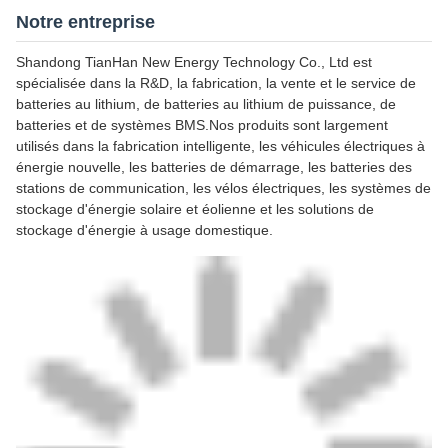
Notre entreprise
Shandong TianHan New Energy Technology Co., Ltd est
spécialisée dans la R&D, la fabrication, la vente et le service de
batteries au lithium, de batteries au lithium de puissance, de
batteries et de systèmes BMS.Nos produits sont largement
utilisés dans la fabrication intelligente, les véhicules électriques à
énergie nouvelle, les batteries de démarrage, les batteries des
stations de communication, les vélos électriques, les systèmes de
stockage d'énergie solaire et éolienne et les solutions de
stockage d'énergie à usage domestique.