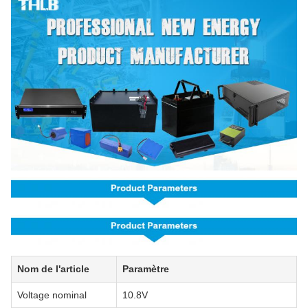
Nom de l'article
Paramètre
Voltage nominal
10.8V