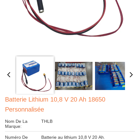
Batterie Lithium 10,8 V 20 Ah 18650
Personnalisée
Nom De La
THLB
Marque:
Numéro De
Batterie au lithium 10,8 V 20 Ah.