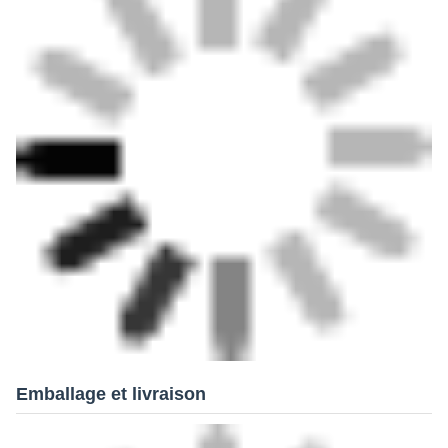
Emballage et livraison