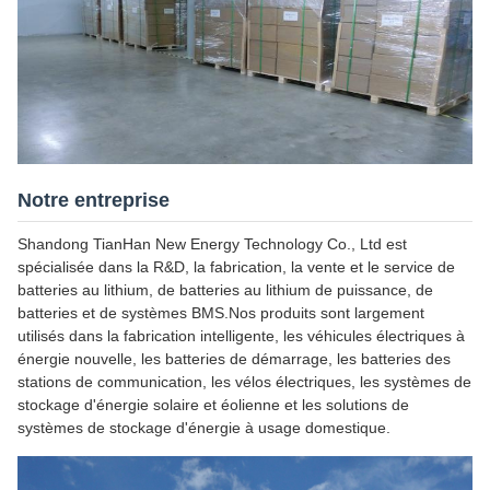
Notre entreprise
Shandong TianHan New Energy Technology Co., Ltd est
spécialisée dans la R&D, la fabrication, la vente et le service de
batteries au lithium, de batteries au lithium de puissance, de
batteries et de systèmes BMS.Nos produits sont largement
utilisés dans la fabrication intelligente, les véhicules électriques à
énergie nouvelle, les batteries de démarrage, les batteries des
stations de communication, les vélos électriques, les systèmes de
stockage d'énergie solaire et éolienne et les solutions de
systèmes de stockage d'énergie à usage domestique.