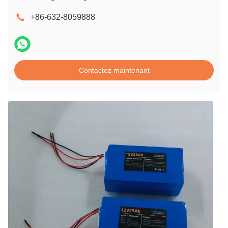
+86-632-8059888
Contactez maintenant