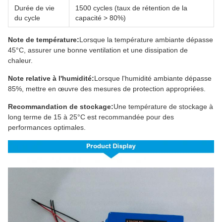
Durée de vie
1500 cycles (taux de rétention de la
du cycle
capacité > 80%)
Note de température:
Lorsque la température ambiante dépasse
45°C, assurer une bonne ventilation et une dissipation de
chaleur.
Note relative à l'humidité:
Lorsque l'humidité ambiante dépasse
85%, mettre en œuvre des mesures de protection appropriées.
Recommandation de stockage:
Une température de stockage à
long terme de 15 à 25°C est recommandée pour des
performances optimales.