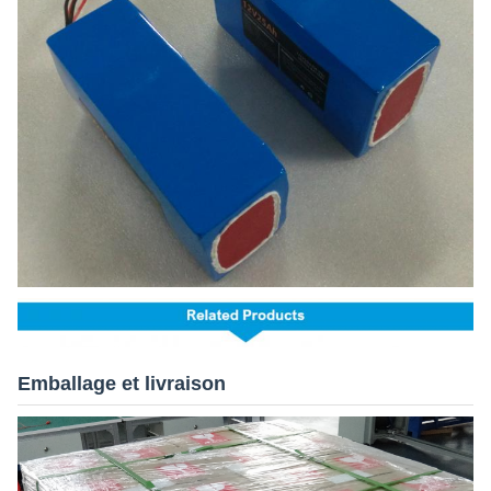
Emballage et livraison