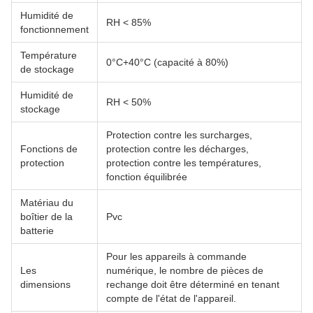
Humidité de
RH < 85%
fonctionnement
Température
0°C+40°C (capacité à 80%)
de stockage
Humidité de
RH < 50%
stockage
Protection contre les surcharges,
Fonctions de
protection contre les décharges,
protection
protection contre les températures,
fonction équilibrée
Matériau du
boîtier de la
Pvc
batterie
Pour les appareils à commande
Les
numérique, le nombre de pièces de
dimensions
rechange doit être déterminé en tenant
compte de l'état de l'appareil.