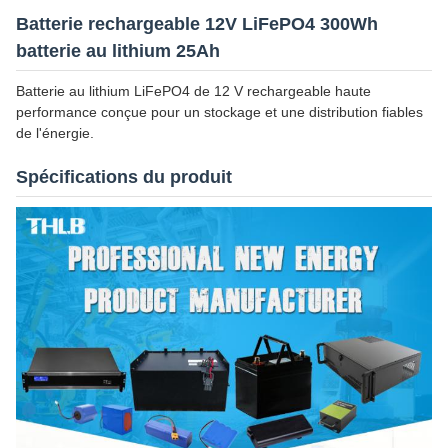
Batterie rechargeable 12V LiFePO4 300Wh
batterie au lithium 25Ah
Batterie au lithium LiFePO4 de 12 V rechargeable haute
performance conçue pour un stockage et une distribution fiables
de l'énergie.
Spécifications du produit