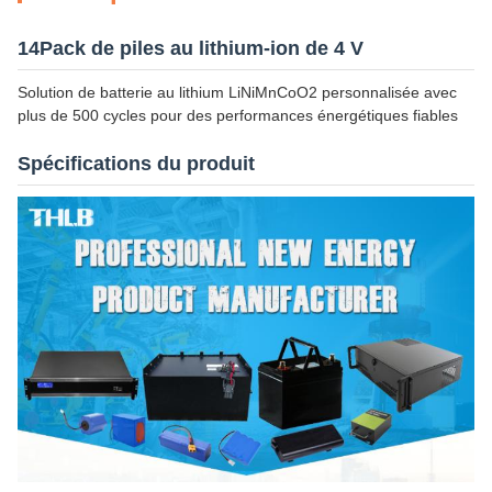
14Pack de piles au lithium-ion de 4 V
Solution de batterie au lithium LiNiMnCoO2 personnalisée avec
plus de 500 cycles pour des performances énergétiques fiables
Spécifications du produit