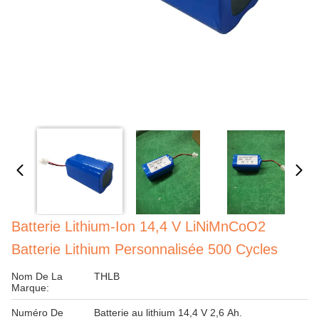
Batterie Lithium-Ion 14,4 V LiNiMnCoO2
Batterie Lithium Personnalisée 500 Cycles
Nom De La
THLB
Marque:
Numéro De
Batterie au lithium 14,4 V 2,6 Ah.