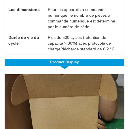
Les dimensions
Pour les appareils à commande
numérique, le nombre de pièces à
commande numérique est déterminé
par le numéro de série.
Durée de vie du
Plus de 500 cycles (rétention de
cycle
capacité > 80%) avec protocole de
charge/décharge standard de 0,2 °C