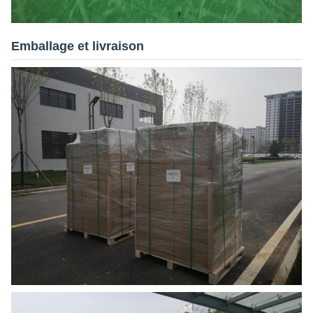
Emballage et livraison