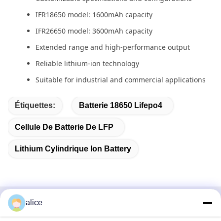
IFR18650 model: 1600mAh capacity
IFR26650 model: 3600mAh capacity
Extended range and high-performance output
Reliable lithium-ion technology
Suitable for industrial and commercial applications
Étiquettes:
Batterie 18650 Lifepo4
Cellule De Batterie De LFP
Lithium Cylindrique Ion Battery
alice
Contact rapide