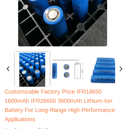
Customizable Factory Price IFR18650
1600mAh IFR26650 3600mAh Lithium-Ion
Battery For Long-Range High-Performance
Applications