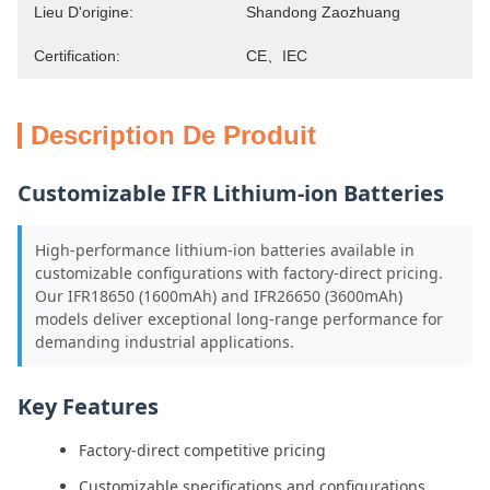
Lieu D'origine:
Shandong Zaozhuang
Certification:
CE、IEC
Description De Produit
Customizable IFR Lithium-ion Batteries
High-performance lithium-ion batteries available in
customizable configurations with factory-direct pricing.
Our IFR18650 (1600mAh) and IFR26650 (3600mAh)
models deliver exceptional long-range performance for
demanding industrial applications.
Key Features
Factory-direct competitive pricing
Customizable specifications and configurations