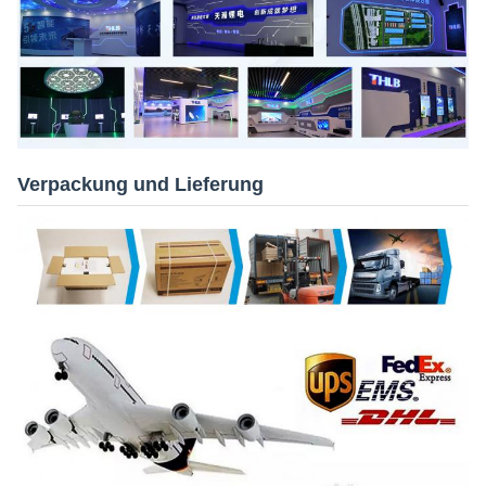
Verpackung und Lieferung