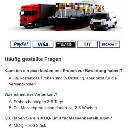
Häufig gestellte Fragen
Kann ich ein paar kostenlose Proben zur Bewertung haben?
A: Ja, kostenlose Proben sind in Ordnung, aber nicht für die
Versandkosten
Was ist mit der Vorlaufzeit?
A: Proben benötigen 3-5 Tage
B: Die Massenproduktion dauert ca. 2-3 Wochen
Q3. Haben Sie ein MOQ-Limit für Massenbestellungen?
A: MOQ = 100 Stück