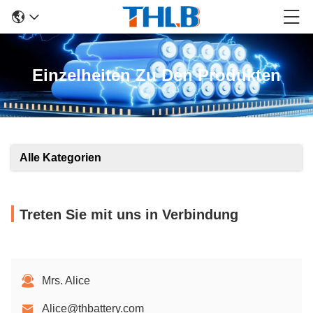
Einzelheiten Zu Den Produkten
Alle Kategorien
Treten Sie mit uns in Verbindung
Mrs. Alice
Alice@thbattery.com