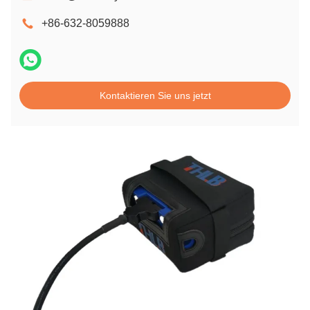
+86-632-8059888
Kontaktieren Sie uns jetzt