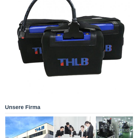
Unsere Firma