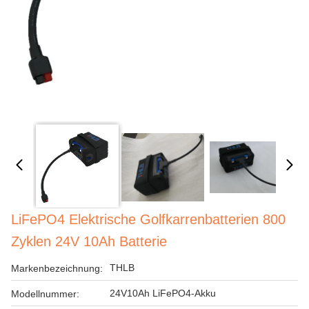
LiFePO4 Elektrische Golfkarrenbatterien 800
Zyklen 24V 10Ah Batterie
THLB
Markenbezeichnung:
24V10Ah LiFePO4-Akku
Modellnummer: