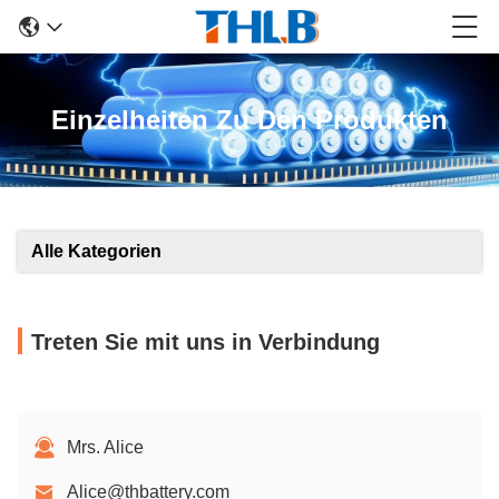
Einzelheiten Zu Den Produkten
Alle Kategorien
Treten Sie mit uns in Verbindung
Mrs. Alice
Alice@thbattery.com