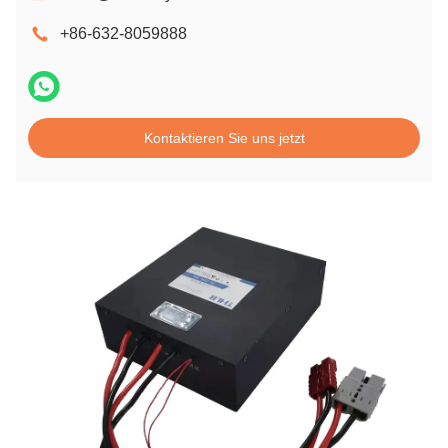
+86-632-8059888
Kontaktieren Sie uns jetzt