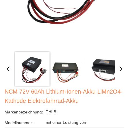
NCM 72V 60Ah Lithium-Ionen-Akku LiMn2O4-
Kathode Elektrofahrrad-Akku
THLB
Markenbezeichnung:
mit einer Leistung von
Modellnummer: