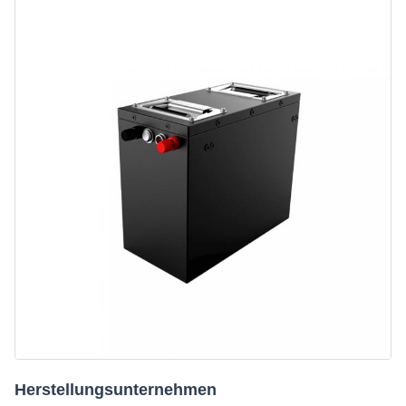
Herstellungsunternehmen