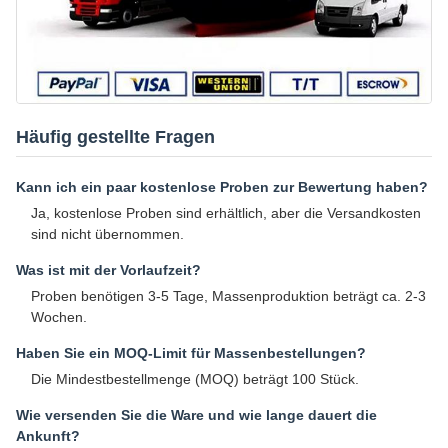
Häufig gestellte Fragen
Kann ich ein paar kostenlose Proben zur Bewertung haben?
Ja, kostenlose Proben sind erhältlich, aber die Versandkosten
sind nicht übernommen.
Was ist mit der Vorlaufzeit?
Proben benötigen 3-5 Tage, Massenproduktion beträgt ca. 2-3
Wochen.
Haben Sie ein MOQ-Limit für Massenbestellungen?
Die Mindestbestellmenge (MOQ) beträgt 100 Stück.
Wie versenden Sie die Ware und wie lange dauert die
Ankunft?