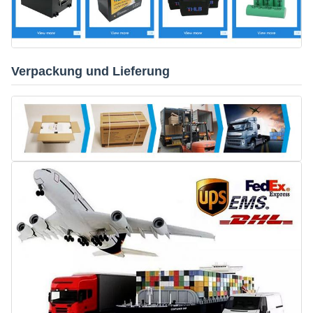
Verpackung und Lieferung