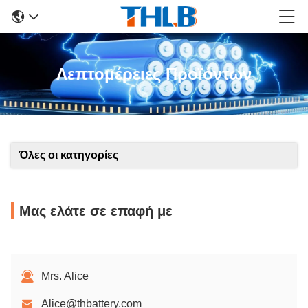
Λεπτομέρειες Προϊόντων
Όλες οι κατηγορίες
Μας ελάτε σε επαφή με
Mrs. Alice
Alice@thbattery.com