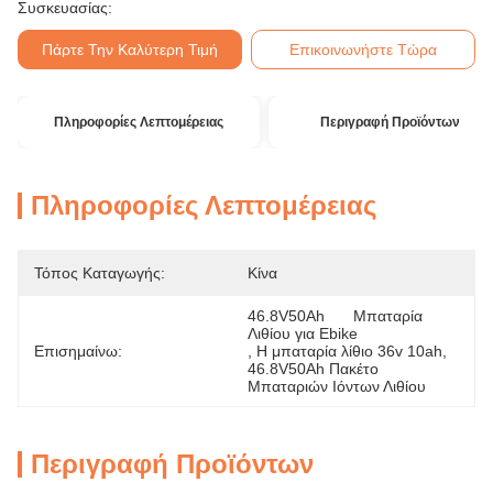
Συσκευασίας:
Πάρτε Την Καλύτερη Τιμή
Επικοινωνήστε Τώρα
Πληροφορίες Λεπτομέρειας
Περιγραφή Προϊόντων
Πληροφορίες Λεπτομέρειας
Τόπος Καταγωγής:
Κίνα
46.8V50Ah	Μπαταρία 
Λιθίου για Ebike
Επισημαίνω:
, 
Η μπαταρία λίθιο 36v 10ah
, 
46.8V50Ah Πακέτο 
Μπαταριών Ιόντων Λιθίου
Περιγραφή Προϊόντων