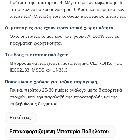
Πρόταση της μπαταρίας. 4. Μέγιστο ρεύμα εκφόρτισης. 5.
Τύποι καλωδίου και συνδέσμου. 6.Κουτί και τερματικά, εάν
απαιτείται7. Οποιοδήποτε κύκλωμα προστασίας απαιτείται.
Οι μπαταρίες σας έχουν πραγματική χωρητικότητα;
Όλες οι μπαταρίες μας είναι κατηγορίας Α, 100% νέες με
πραγματική χωρητικότητα.
Τι είδους πιστοποιητικά έχετε;
Μπορούμε να παρέχουμε πιστοποιητικά CE, ROHS, FCC,
IEC62133, MSDS και UN38.3.
Ποιος είναι ο χρόνος για μαζική παραγωγή;
Γενικά, περίπου 25-30 ημέρες ανάλογα με τα διαφορετικά
στοιχεία μετά την παραλαβή της προκαταβολής και της
επιβεβαίωσης δείγματος.
Ετικέττες:
Επαναφορτιζόμενη Μπαταρία Ποδηλάτου