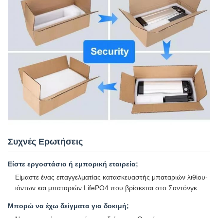
Συχνές Ερωτήσεις
Είστε εργοστάσιο ή εμπορική εταιρεία;
Είμαστε ένας επαγγελματίας κατασκευαστής μπαταριών λιθίου-
ιόντων και μπαταριών LifePO4 που βρίσκεται στο Σαντόνγκ.
Μπορώ να έχω δείγματα για δοκιμή;