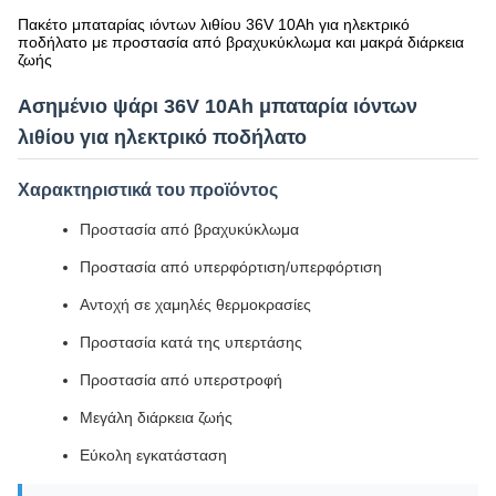
Πακέτο μπαταρίας ιόντων λιθίου 36V 10Ah για ηλεκτρικό
ποδήλατο με προστασία από βραχυκύκλωμα και μακρά διάρκεια
ζωής
Ασημένιο ψάρι 36V 10Ah μπαταρία ιόντων
λιθίου για ηλεκτρικό ποδήλατο
Χαρακτηριστικά του προϊόντος
Προστασία από βραχυκύκλωμα
Προστασία από υπερφόρτιση/υπερφόρτιση
Αντοχή σε χαμηλές θερμοκρασίες
Προστασία κατά της υπερτάσης
Προστασία από υπερστροφή
Μεγάλη διάρκεια ζωής
Εύκολη εγκατάσταση