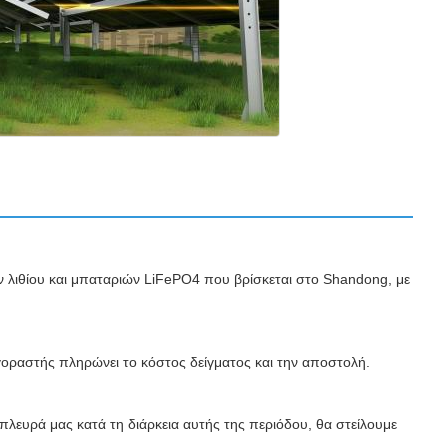
 λιθίου και μπαταριών LiFePO4 που βρίσκεται στο Shandong, με
οραστής πληρώνει το κόστος δείγματος και την αποστολή.
ευρά μας κατά τη διάρκεια αυτής της περιόδου, θα στείλουμε