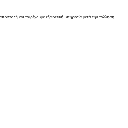
αποστολή και παρέχουμε εξαιρετική υπηρεσία μετά την πώληση.