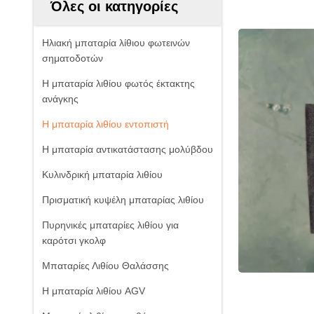
Όλες οι κατηγορίες
Ηλιακή μπαταρία λίθιου φωτεινών
σηματοδοτών
Η μπαταρία λιθίου φωτός έκτακτης
ανάγκης
Η μπαταρία λιθίου εντοπιστή
Η μπαταρία αντικατάστασης μολύβδου
Κυλινδρική μπαταρία λιθίου
Πρισματική κυψέλη μπαταρίας λιθίου
Πυρηνικές μπαταρίες λιθίου για
καρότσι γκολφ
Μπαταρίες Λιθίου Θαλάσσης
Η μπαταρία λιθίου AGV