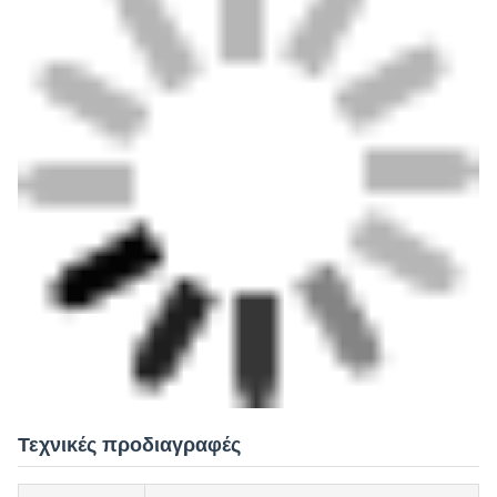
Τεχνικές προδιαγραφές