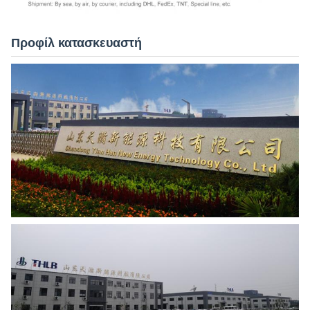
Προφίλ κατασκευαστή