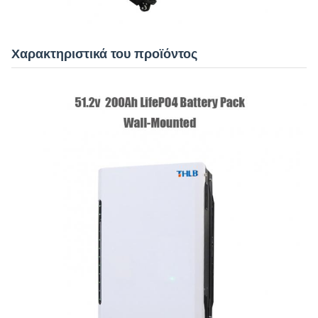
Χαρακτηριστικά του προϊόντος