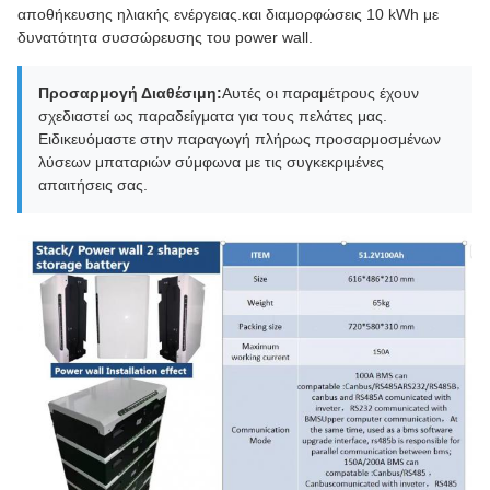
αποθήκευσης ηλιακής ενέργειας.και διαμορφώσεις 10 kWh με
δυνατότητα συσσώρευσης του power wall.
Προσαρμογή Διαθέσιμη:
Αυτές οι παραμέτρους έχουν
σχεδιαστεί ως παραδείγματα για τους πελάτες μας.
Ειδικευόμαστε στην παραγωγή πλήρως προσαρμοσμένων
λύσεων μπαταριών σύμφωνα με τις συγκεκριμένες
απαιτήσεις σας.