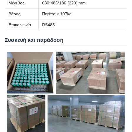
Μέγεθος
680*485*180 (220) mm
Βάρος
Περίπου: 107kg
Επικοινωνία
RS485
Συσκευή και παράδοση