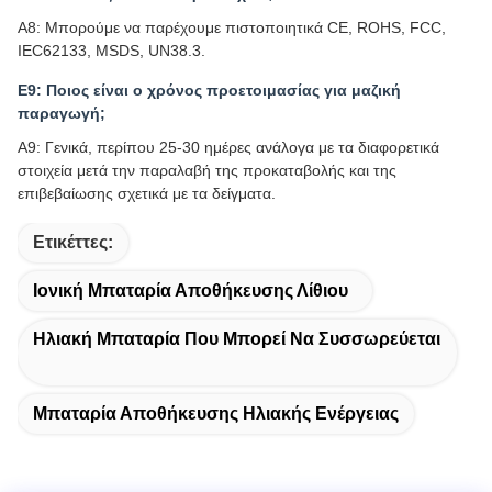
Α8: Μπορούμε να παρέχουμε πιστοποιητικά CE, ROHS, FCC,
IEC62133, MSDS, UN38.3.
Ε9: Ποιος είναι ο χρόνος προετοιμασίας για μαζική
παραγωγή;
Α9: Γενικά, περίπου 25-30 ημέρες ανάλογα με τα διαφορετικά
στοιχεία μετά την παραλαβή της προκαταβολής και της
επιβεβαίωσης σχετικά με τα δείγματα.
Ετικέττες:
Ιονική Μπαταρία Αποθήκευσης Λίθιου
Ηλιακή Μπαταρία Που Μπορεί Να Συσσωρεύεται
Μπαταρία Αποθήκευσης Ηλιακής Ενέργειας