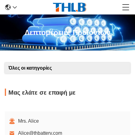
Λεπτομέρειες Προϊόντων
Όλες οι κατηγορίες
Μας ελάτε σε επαφή με
Mrs. Alice
Alice@thbattery.com