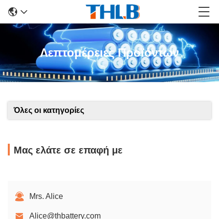
Λεπτομέρειες Προϊόντων
Όλες οι κατηγορίες
Μας ελάτε σε επαφή με
Mrs. Alice
Alice@thbattery.com