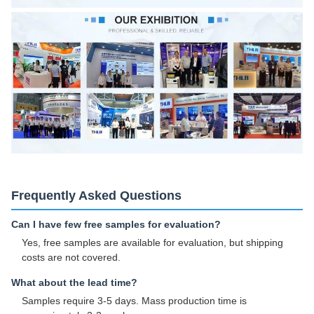
Frequently Asked Questions
Can I have few free samples for evaluation?
Yes, free samples are available for evaluation, but shipping
costs are not covered.
What about the lead time?
Samples require 3-5 days. Mass production time is