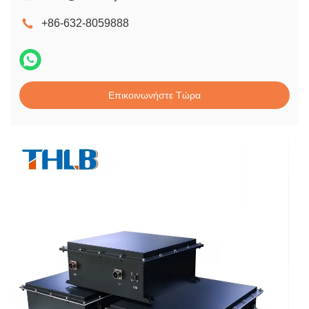
+86-632-8059888
Επικοινωνήστε Τώρα