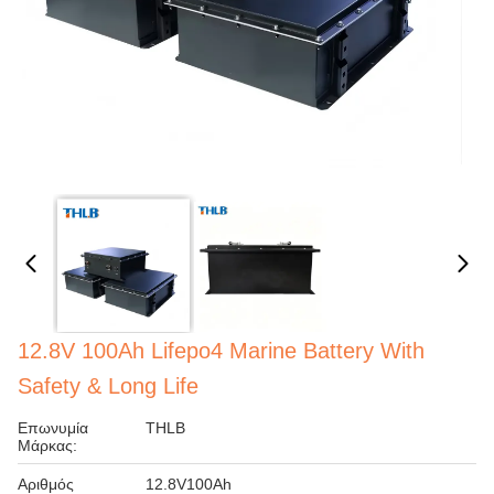
12.8V 100Ah Lifepo4 Marine Battery With
Safety & Long Life
Επωνυμία
THLB
Μάρκας:
Αριθμός
12.8V100Ah