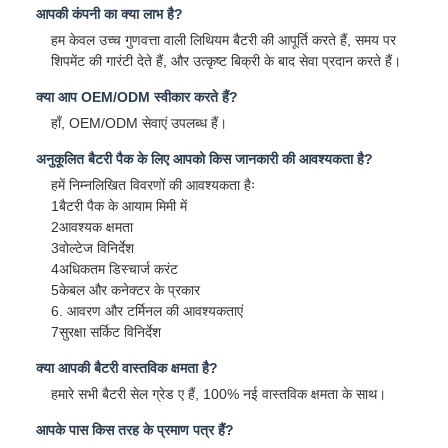
आपकी कंपनी का क्या लाभ है?
हम केवल उच्च गुणवत्ता वाली लिथियम बैटरी की आपूर्ति करते हैं, समय पर
शिपमेंट की गारंटी देते हैं, और उत्कृष्ट बिक्री के बाद सेवा प्रदान करते हैं।
क्या आप OEM/ODM स्वीकार करते हैं?
हाँ, OEM/ODM सेवाएं उपलब्ध हैं।
अनुकूलित बैटरी पैक के लिए आपको किस जानकारी की आवश्यकता है?
हमें निम्नलिखित विवरणों की आवश्यकता हैः
1बैटरी पैक के आयाम मिमी में
2आवश्यक क्षमता
3वोल्टेज विनिर्देश
4अधिकतम डिस्चार्ज करंट
5केबल और कनेक्टर के प्रकार
6. आवरण और टर्मिनल की आवश्यकताएं
7सुरक्षा सर्किट विनिर्देश
क्या आपकी बैटरी वास्तविक क्षमता है?
हमारे सभी बैटरी सेल ग्रेड ए हैं, 100% नई वास्तविक क्षमता के साथ।
आपके पास किस तरह के प्रमाण पत्र हैं?