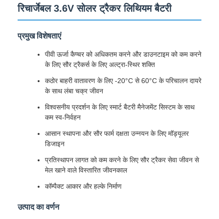
रिचार्जेबल 3.6V सोलर ट्रैकर लिथियम बैटरी
प्रमुख विशेषताएं
पीवी ऊर्जा कैप्चर को अधिकतम करने और डाउनटाइम को कम करने
के लिए सौर ट्रैकर्स के लिए अल्ट्रा-स्थिर शक्ति
कठोर बाहरी वातावरण के लिए -20°C से 60°C के परिचालन दायरे
के साथ लंबा चक्र जीवन
विश्वसनीय प्रदर्शन के लिए स्मार्ट बैटरी मैनेजमेंट सिस्टम के साथ
कम स्व-निर्वहन
आसान स्थापना और सौर फार्म दक्षता उन्नयन के लिए मॉड्यूलर
डिजाइन
प्रतिस्थापन लागत को कम करने के लिए सौर ट्रैकर सेवा जीवन से
मेल खाने वाले विस्तारित जीवनकाल
कॉम्पैक्ट आकार और हल्के निर्माण
उत्पाद का वर्णन