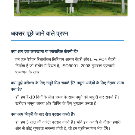
अक्सर पूछे जाने वाले प्रश्न
क्या आप एक कारखाना या व्यापारिक कंपनी हैं?
हम एक पेशेवर रिचार्जेबल लिथियम-आयन बैटरी और LiFePO4 बैटरी
निर्माता हैं जो शेडोंग में स्थित हैं, ISO9001: 2008 गुणवत्ता प्रणाली
प्रमाणन के साथ।
क्या मुझे परीक्षण के लिए नमूने मिल सकते हैं? नमूना आदेशों के लिए नेतृत्व समय
क्या है?
हाँ, हम 7-10 दिनों के लीड समय के साथ नमूने की आपूर्ति कर सकते हैं।
खरीदार नमूना लागत और शिपिंग के लिए भुगतान करता है।
क्या आप बिक्री के बाद सेवा प्रदान करते हैं?
हां, हम 3 साल की वारंटी प्रदान करते हैं। यदि इस अवधि के दौरान हमारी
ओर से कोई गुणवत्ता समस्या होती है, तो हम प्रतिस्थापन भेज देंगे।