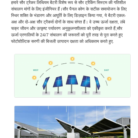
हमारे सौर ट्रैकर लिथियम बैटरी विशेष रूप से सौर ट्रैकिंग सिस्टम की गतिशील
संचालन मांगों के लिए इंजीनियर हैं।सौर पैनल कोण के सटीक समायोजन के लिए
स्थिर शक्ति के भंडारण और आपूर्ति के लिए डिज़ाइन किया गया, ये बैटरी एकल-
अक्ष और दो-अक्ष सौर ट्रैकर्स दोनों के साथ संगत हैं। वे उच्च ऊर्जा दक्षता, लंबे
चक्र जीवन और उत्कृष्ट पर्यावरण अनुकूलनशीलता को एकीकृत करते हैं,सौर
ऊर्जा प्रणालियों के 24/7 संचालन की जरूरतों को पूरी तरह से पूरा करते हुए
फोटोवोल्टिक सरणी की बिजली उत्पादन दक्षता को अधिकतम करते हुए.