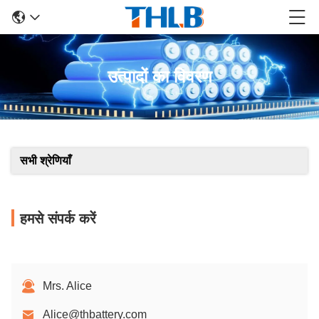
उत्पादों का विवरण
सभी श्रेणियाँ
हमसे संपर्क करें
Mrs. Alice
Alice@thbattery.com