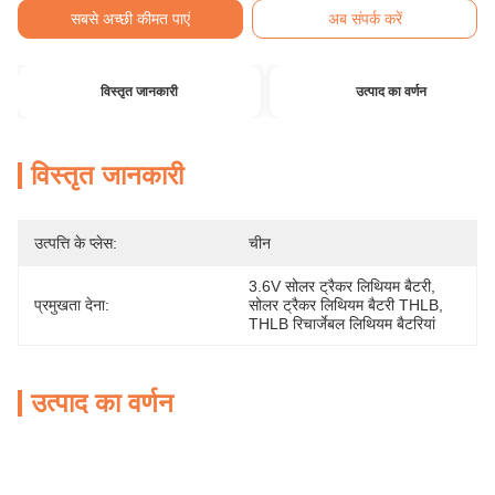
सबसे अच्छी कीमत पाएं
अब संपर्क करें
विस्तृत जानकारी
उत्पाद का वर्णन
विस्तृत जानकारी
उत्पत्ति के प्लेस:
चीन
3.6V सोलर ट्रैकर लिथियम बैटरी
, 
प्रमुखता देना:
सोलर ट्रैकर लिथियम बैटरी THLB
, 
THLB रिचार्जेबल लिथियम बैटरियां
उत्पाद का वर्णन