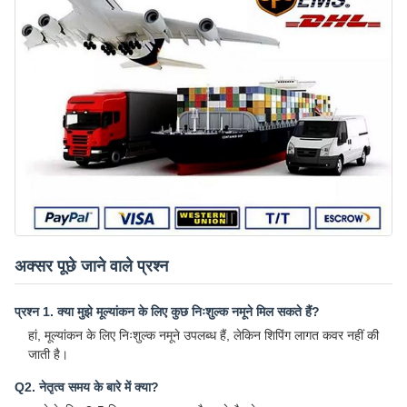
अक्सर पूछे जाने वाले प्रश्न
प्रश्न 1. क्या मुझे मूल्यांकन के लिए कुछ निःशुल्क नमूने मिल सकते हैं?
हां, मूल्यांकन के लिए निःशुल्क नमूने उपलब्ध हैं, लेकिन शिपिंग लागत कवर नहीं की
जाती है।
Q2. नेतृत्व समय के बारे में क्या?