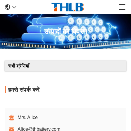
उत्पादों का विवरण
सभी श्रेणियाँ
हमसे संपर्क करें
Mrs. Alice
Alice@thbattery.com