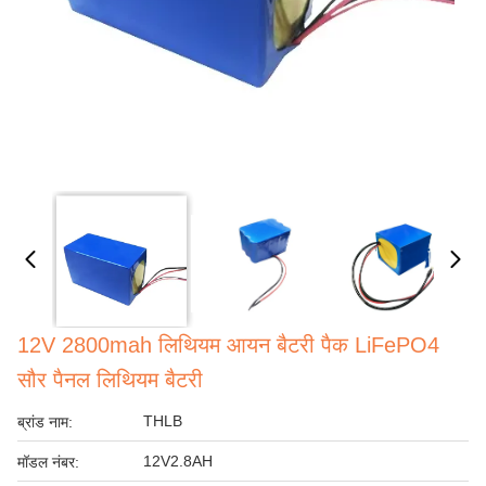
12V 2800mah लिथियम आयन बैटरी पैक LiFePO4
सौर पैनल लिथियम बैटरी
THLB
ब्रांड नाम:
12V2.8AH
मॉडल नंबर: