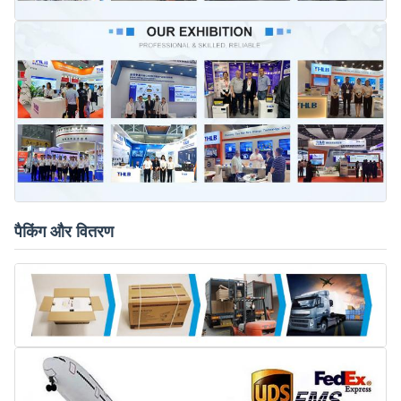
पैकिंग और वितरण