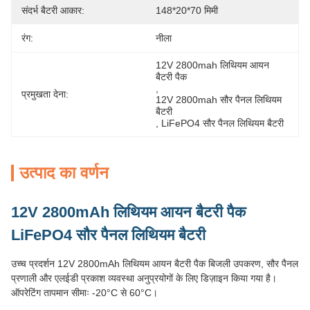
संदर्भ बैटरी आकार:
148*20*70 मिमी
रंग:
नीला
12V 2800mah लिथियम आयन 
बैटरी पैक
, 
प्रमुखता देना:
12V 2800mah सौर पैनल लिथियम 
बैटरी
, 
LiFePO4 सौर पैनल लिथियम बैटरी
उत्पाद का वर्णन
12V 2800mAh लिथियम आयन बैटरी पैक
LiFePO4 सौर पैनल लिथियम बैटरी
उच्च प्रदर्शन 12V 2800mAh लिथियम आयन बैटरी पैक बिजली उपकरण, सौर पैनल
प्रणाली और एलईडी प्रकाश व्यवस्था अनुप्रयोगों के लिए डिज़ाइन किया गया है।
ऑपरेटिंग तापमान सीमाः -20°C से 60°C।