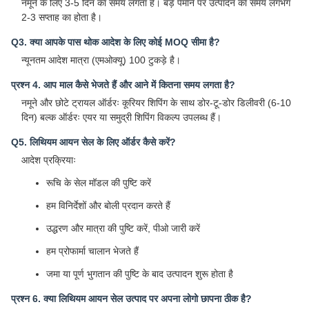
नमूने के लिए 3-5 दिन का समय लगता है। बड़े पैमाने पर उत्पादन का समय लगभग
2-3 सप्ताह का होता है।
Q3. क्या आपके पास थोक आदेश के लिए कोई MOQ सीमा है?
न्यूनतम आदेश मात्रा (एमओक्यू) 100 टुकड़े है।
प्रश्न 4. आप माल कैसे भेजते हैं और आने में कितना समय लगता है?
नमूने और छोटे ट्रायल ऑर्डरः कूरियर शिपिंग के साथ डोर-टू-डोर डिलीवरी (6-10
दिन) बल्क ऑर्डरः एयर या समुद्री शिपिंग विकल्प उपलब्ध हैं।
Q5. लिथियम आयन सेल के लिए ऑर्डर कैसे करें?
आदेश प्रक्रियाः
रूचि के सेल मॉडल की पुष्टि करें
हम विनिर्देशों और बोली प्रदान करते हैं
उद्धरण और मात्रा की पुष्टि करें, पीओ जारी करें
हम प्रोफार्मा चालान भेजते हैं
जमा या पूर्ण भुगतान की पुष्टि के बाद उत्पादन शुरू होता है
प्रश्न 6. क्या लिथियम आयन सेल उत्पाद पर अपना लोगो छापना ठीक है?