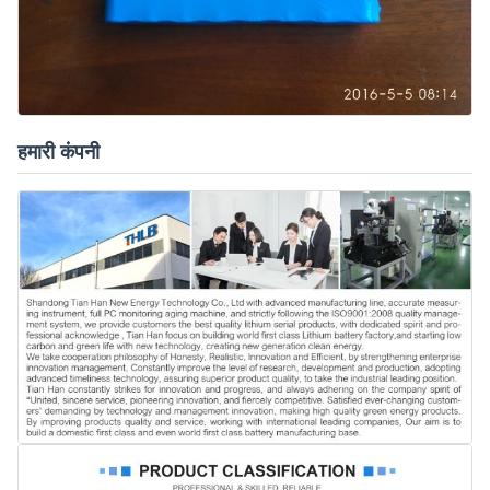
हमारी कंपनी