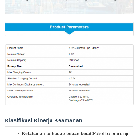
Klasifikasi Kinerja Keamanan
Ketahanan terhadap beban berat:
Paket baterai diuji