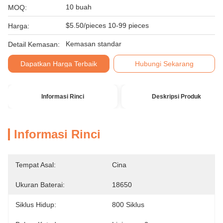
10 buah
MOQ:
$5.50/pieces 10-99 pieces
Harga:
Kemasan standar
Detail Kemasan:
Dapatkan Harga Terbaik
Hubungi Sekarang
Informasi Rinci
Deskripsi Produk
Informasi Rinci
Tempat Asal:
Cina
Ukuran Baterai:
18650
Siklus Hidup:
800 Siklus