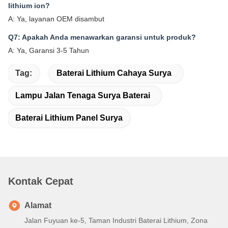
lithium ion?
A: Ya, layanan OEM disambut
Q7: Apakah Anda menawarkan garansi untuk produk?
A: Ya, Garansi 3-5 Tahun
Tag:
Baterai Lithium Cahaya Surya
Lampu Jalan Tenaga Surya Baterai
Baterai Lithium Panel Surya
Kontak Cepat
Alamat
Jalan Fuyuan ke-5, Taman Industri Baterai Lithium, Zona