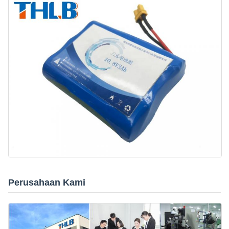
Perusahaan Kami