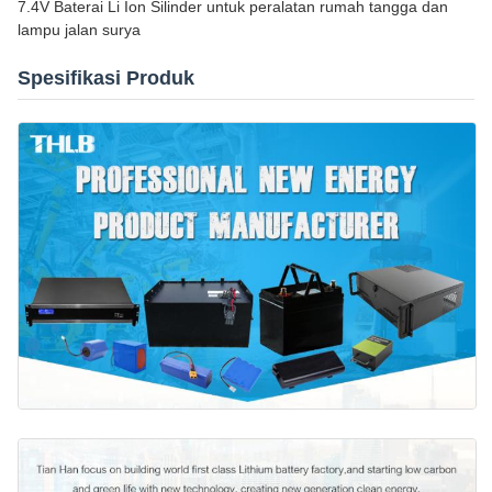
7.4V Baterai Li Ion Silinder untuk peralatan rumah tangga dan
lampu jalan surya
Spesifikasi Produk