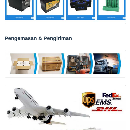
Pengemasan & Pengiriman