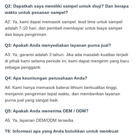
Q2: Dapatkah saya memiliki sampel untuk diuji? Dan berapa
waktu untuk pesanan sampel?
A2: Ya, kami dapat memasok sampel. lead time untuk sampel
adalah 7-10 hari, dan pembeli membayar untuk biaya sampel
dan biaya pengiriman.
Q3: Apakah Anda menyediakan layanan purna jual?
A3: Ya, garansi adalah 3 tahun. Jika ada masalah kualitas terjadi
di pihak kami selama periode ini, kami dapat mengirim yang baru
sebagai pengganti.
Q4: Apa keuntungan perusahaan Anda?
A4: Kami hanya memasok baterai lithium berkualitas tinggi,
menjamin pengiriman tepat waktu, dan memberikan layanan
purna jual yang sangat baik.
Q5: Apakah Anda menerima OEM / ODM?
A5: Ya, layanan OEM/ODM tersedia.
T6: Informasi apa yang Anda butuhkan untuk membuat