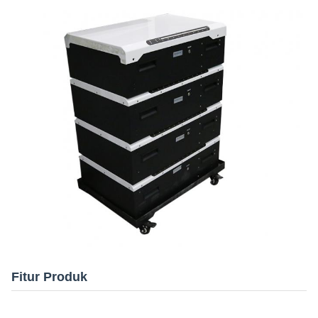
Fitur Produk