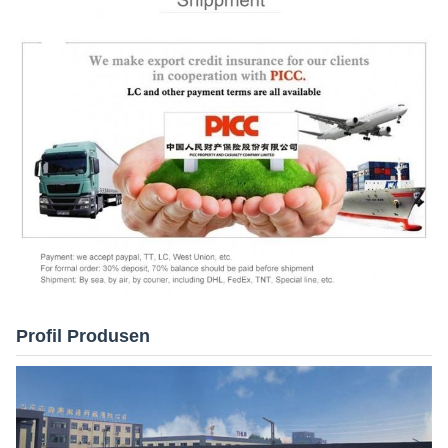
Profil Produsen