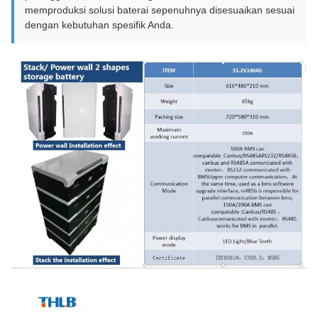
memproduksi solusi baterai sepenuhnya disesuaikan sesuai
dengan kebutuhan spesifik Anda.