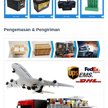
Pengemasan & Pengiriman