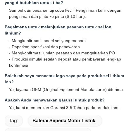
yang dibutuhkan untuk tiba?
Sampel dan pesanan uji coba kecil: Pengiriman kurir dengan
pengiriman dari pintu ke pintu (6-10 hari).
Bagaimana untuk melanjutkan pesanan untuk sel ion
lithium?
- Mengkonfirmasi model sel yang menarik
- Dapatkan spesifikasi dan penawaran
- Mengkonfirmasi jumlah pesanan dan mengeluarkan PO
- Produksi dimulai setelah deposit atau pembayaran lengkap
konfirmasi
Bolehkah saya mencetak logo saya pada produk sel lithium
ion?
Ya, layanan OEM (Original Equipment Manufacturer) diterima.
Apakah Anda menawarkan garansi untuk produk?
Ya, kami memberikan Garansi 3-5 Tahun pada produk kami.
Tag:
Baterai Sepeda Motor Listrik