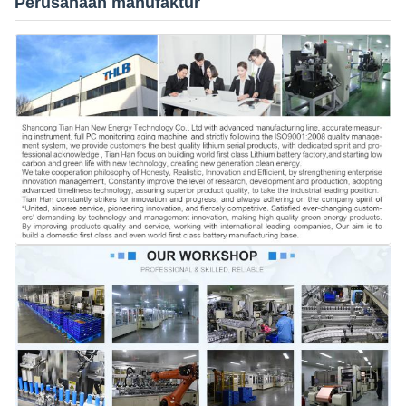
Perusahaan manufaktur