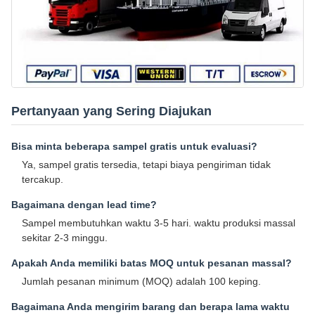
Pertanyaan yang Sering Diajukan
Bisa minta beberapa sampel gratis untuk evaluasi?
Ya, sampel gratis tersedia, tetapi biaya pengiriman tidak
tercakup.
Bagaimana dengan lead time?
Sampel membutuhkan waktu 3-5 hari. waktu produksi massal
sekitar 2-3 minggu.
Apakah Anda memiliki batas MOQ untuk pesanan massal?
Jumlah pesanan minimum (MOQ) adalah 100 keping.
Bagaimana Anda mengirim barang dan berapa lama waktu