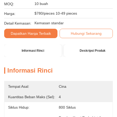
10 buah
MOQ:
$780/pieces 10-49 pieces
Harga:
Kemasan standar
Detail Kemasan:
Dapatkan Harga Terbaik
Hubungi Sekarang
Informasi Rinci
Deskripsi Produk
Informasi Rinci
Tempat Asal:
Cina
Kuantitas Beban Maks (sel):
4
Siklus Hidup:
800 Siklus