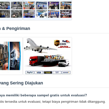
 & Pengiriman
yang Sering Diajukan
ya memiliki beberapa sampel gratis untuk evaluasi?
tis tersedia untuk evaluasi, tetapi biaya pengiriman tidak ditanggung.