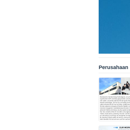
Perusahaan