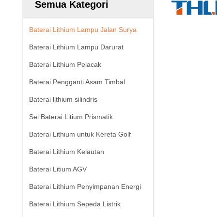
Semua Kategori
Baterai Lithium Lampu Jalan Surya
Baterai Lithium Lampu Darurat
Baterai Lithium Pelacak
Baterai Pengganti Asam Timbal
Baterai lithium silindris
Sel Baterai Litium Prismatik
Baterai Lithium untuk Kereta Golf
Baterai Lithium Kelautan
Baterai Litium AGV
Baterai Lithium Penyimpanan Energi
Baterai Lithium Sepeda Listrik