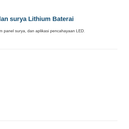
an surya Lithium Baterai
stem panel surya, dan aplikasi pencahayaan LED.