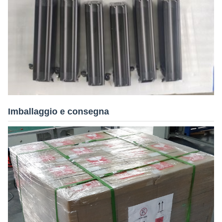
Imballaggio e consegna