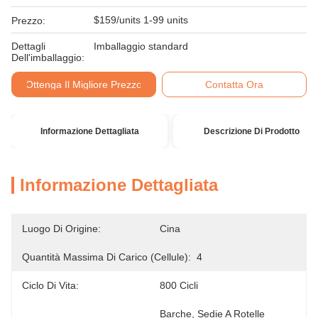
$159/units 1-99 units
Prezzo:
Dettagli
Imballaggio standard
Dell'imballaggio:
Ottenga Il Migliore Prezzo
Contatta Ora
Informazione Dettagliata
Descrizione Di Prodotto
Informazione Dettagliata
Luogo Di Origine:
Cina
Quantità Massima Di Carico (cellule):
4
Ciclo Di Vita:
800 Cicli
Barche, Sedie A Rotelle 