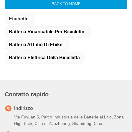
Informazioni di contatto
Etichette:
Batteria Ricaricabile Per Biciclette
Batteria Al Litio Di Ebike
Batteria Elettrica Della Bicicletta