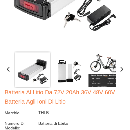
Batteria Al Litio Da 72V 20Ah 36V 48V 60V
Batteria Agli Ioni Di Litio
THLB
Marchio:
Numero Di
Batteria di Ebike
Modello: