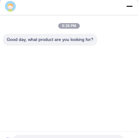
alice
9:38 PM
Good day, what product are you looking for?