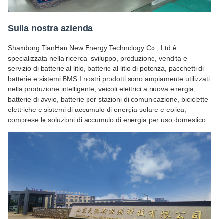
Sulla nostra azienda
Shandong TianHan New Energy Technology Co., Ltd è
specializzata nella ricerca, sviluppo, produzione, vendita e
servizio di batterie al litio, batterie al litio di potenza, pacchetti di
batterie e sistemi BMS.I nostri prodotti sono ampiamente utilizzati
nella produzione intelligente, veicoli elettrici a nuova energia,
batterie di avvio, batterie per stazioni di comunicazione, biciclette
elettriche e sistemi di accumulo di energia solare e eolica,
comprese le soluzioni di accumulo di energia per uso domestico.