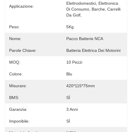
Elettrodomestici, Elettronica 
Applicazione:
Di Consumo, Barche, Carrelli 
Da Golf, 
Peso:
5Kg
Nome:
Pacco Batterie NCA
Parole Chiave:
Batteria Elettrica Dei Motorini
MOQ:
10 Pezzi
Colore:
Blu
Misurare:
420*115*75mm
BMS:
SÌ
Garanzia:
3 Anni
Imponibile:
SÌ