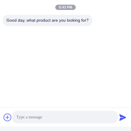
5:43 PM
Good day, what product are you looking for?