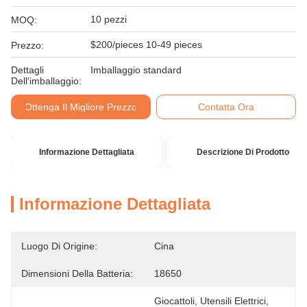
10 pezzi
MOQ:
$200/pieces 10-49 pieces
Prezzo:
Dettagli
Imballaggio standard
Dell'imballaggio:
Ottenga Il Migliore Prezzo
Contatta Ora
Informazione Dettagliata
Descrizione Di Prodotto
Informazione Dettagliata
Luogo Di Origine:
Cina
Dimensioni Della Batteria:
18650
Giocattoli, Utensili Elettrici, 