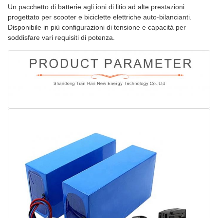
Un pacchetto di batterie agli ioni di litio ad alte prestazioni
progettato per scooter e biciclette elettriche auto-bilancianti.
Disponibile in più configurazioni di tensione e capacità per
soddisfare vari requisiti di potenza.