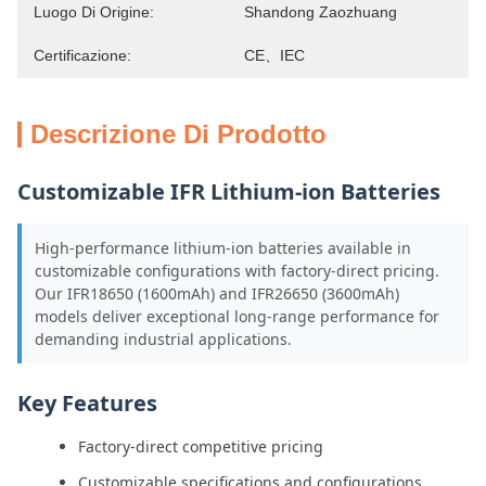
Luogo Di Origine:
Shandong Zaozhuang
Certificazione:
CE、IEC
Descrizione Di Prodotto
Customizable IFR Lithium-ion Batteries
High-performance lithium-ion batteries available in
customizable configurations with factory-direct pricing.
Our IFR18650 (1600mAh) and IFR26650 (3600mAh)
models deliver exceptional long-range performance for
demanding industrial applications.
Key Features
Factory-direct competitive pricing
Customizable specifications and configurations