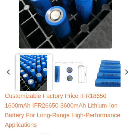
Customizable Factory Price IFR18650
1600mAh IFR26650 3600mAh Lithium-Ion
Battery For Long-Range High-Performance
Applications