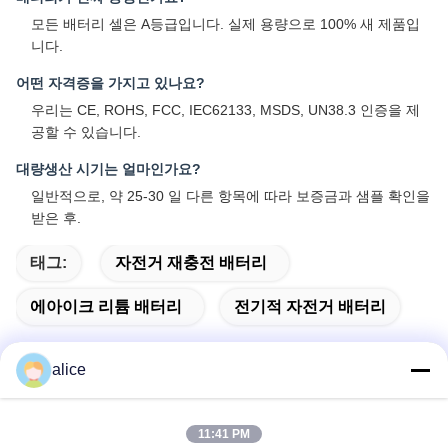
모든 배터리 셀은 A등급입니다. 실제 용량으로 100% 새 제품입
니다.
어떤 자격증을 가지고 있나요?
우리는 CE, ROHS, FCC, IEC62133, MSDS, UN38.3 인증을 제
공할 수 있습니다.
대량생산 시기는 얼마인가요?
일반적으로, 약 25-30 일 다른 항목에 따라 보증금과 샘플 확인을
받은 후.
태그:
자전거 재충전 배터리
에아이크 리튬 배터리
전기적 자전거 배터리
alice
빠른 연락
11:41 PM