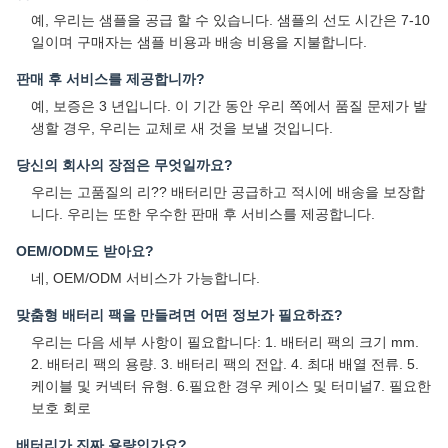
예, 우리는 샘플을 공급 할 수 있습니다. 샘플의 선도 시간은 7-10
일이며 구매자는 샘플 비용과 배송 비용을 지불합니다.
판매 후 서비스를 제공합니까?
예, 보증은 3 년입니다. 이 기간 동안 우리 쪽에서 품질 문제가 발
생할 경우, 우리는 교체로 새 것을 보낼 것입니다.
당신의 회사의 장점은 무엇일까요?
우리는 고품질의 리?? 배터리만 공급하고 적시에 배송을 보장합
니다. 우리는 또한 우수한 판매 후 서비스를 제공합니다.
OEM/ODM도 받아요?
네, OEM/ODM 서비스가 가능합니다.
맞춤형 배터리 팩을 만들려면 어떤 정보가 필요하죠?
우리는 다음 세부 사항이 필요합니다: 1. 배터리 팩의 크기 mm.
2. 배터리 팩의 용량. 3. 배터리 팩의 전압. 4. 최대 배열 전류. 5.
케이블 및 커넥터 유형. 6.필요한 경우 케이스 및 터미널7. 필요한
보호 회로
배터리가 진짜 용량인가요?