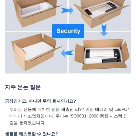
자주 묻는 질문
공장인가요, 아니면 무역 회사인가요?
우리는 산둥에 위치한 전문 재충전 리?? 이온 배터리 및 LifePO4
배터리 제조업체입니다. 우리는 ISO9001: 2008 품질 시스템 인
증을 통과했습니다.
샘플을 테스트할 수 있나요?