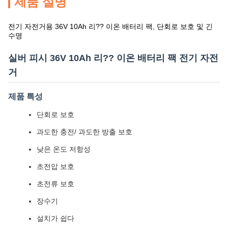
제품 설명
전기 자전거용 36V 10Ah 리?? 이온 배터리 팩, 단회로 보호 및 긴
수명
실버 피시 36V 10Ah 리?? 이온 배터리 팩 전기 자전
거
제품 특성
단회로 보호
과도한 충전/ 과도한 방출 보호
낮은 온도 저항성
초전압 보호
초전류 보호
장수기
설치가 쉽다