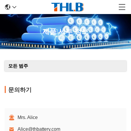
제품 세부 정보
모든 범주
문의하기
Mrs. Alice
Alice@thbattery.com