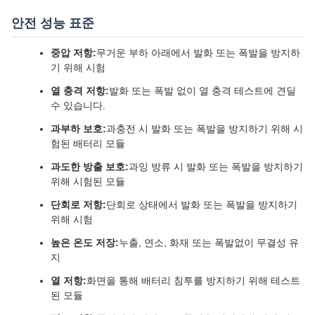
안전 성능 표준
중압 저항:
무거운 부하 아래에서 발화 또는 폭발을 방지하
기 위해 시험
열 충격 저항:
발화 또는 폭발 없이 열 충격 테스트에 견딜
수 있습니다.
과부하 보호:
과충전 시 발화 또는 폭발을 방지하기 위해 시
험된 배터리 모듈
과도한 방출 보호:
과잉 방류 시 발화 또는 폭발을 방지하기
위해 시험된 모듈
단회로 저항:
단회로 상태에서 발화 또는 폭발을 방지하기
위해 시험
높은 온도 저장:
누출, 연소, 화재 또는 폭발없이 무결성 유
지
열 저항:
화면을 통해 배터리 침투를 방지하기 위해 테스트
된 모듈