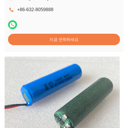
+86-632-8059888
지금 연락하세요