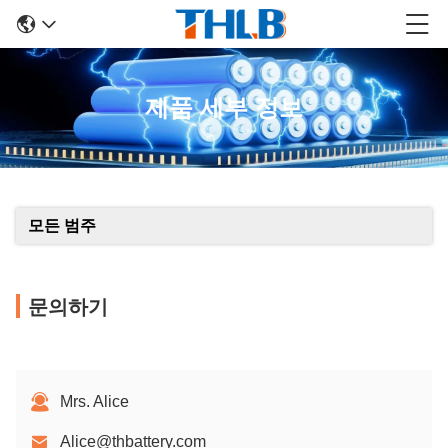
제품 세부 정보
모든 범주
문의하기
Mrs. Alice
Alice@thbattery.com