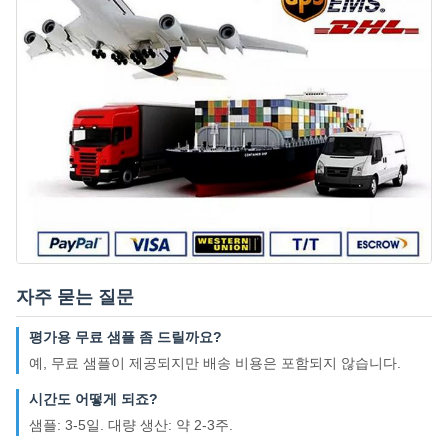
자주 묻는 질문
평가용 무료 샘플 좀 드릴까요?
예, 무료 샘플이 제공되지만 배송 비용은 포함되지 않습니다.
시간도 어떻게 되죠?
샘플: 3-5일. 대량 생산: 약 2-3주.