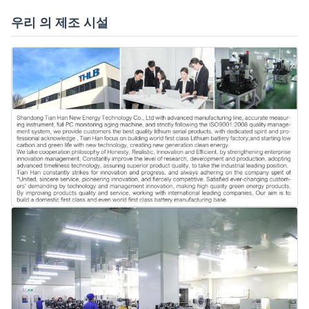
우리 의 제조 시설