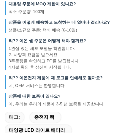
대용량 주문에 MOQ 제한이 있나요?
최소 주문량: 100개
상품을 어떻게 배송하고 도착하는 데 얼마나 걸리나요?
샘플/소규모 주문: 택배 배송 (6-10일)
리?? 이온 셀 주문은 어떻게 해야 할까요?
1관심 있는 세포 모델을 확인합니다.
2- 사양과 요금을 받으세요
3주문량을 확인하고 PO를 발급합니다.
4지불 확인 후 생산이 시작됩니다.
리?? 이온전지 제품에 제 로고를 인쇄해도 될까요?
네, OEM 서비스는 환영합니다.
상품에 대한 보증이 있나요?
예, 우리는 우리의 제품에 3-5 년 보증을 제공합니다.
태그:
충전지 팩
태양광 LED 라이트 배터리