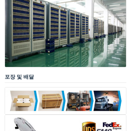
포장 및 배달