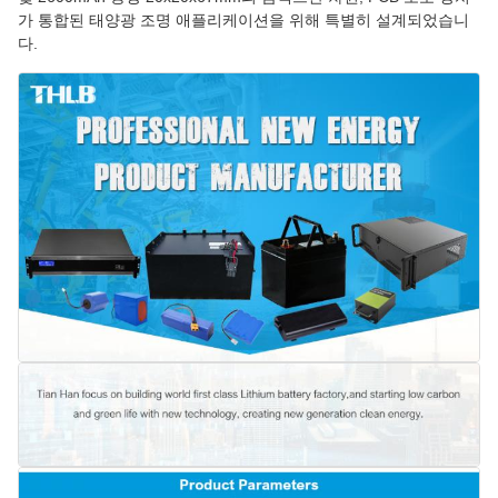
가 통합된 태양광 조명 애플리케이션을 위해 특별히 설계되었습니
다.