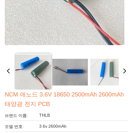
NCM 애노드 3.6V 18650 2500mAh 2600mAh
태양광 전지 PCB
THLB
브랜드 이름:
3.6v 2600mAh
모델 번호: