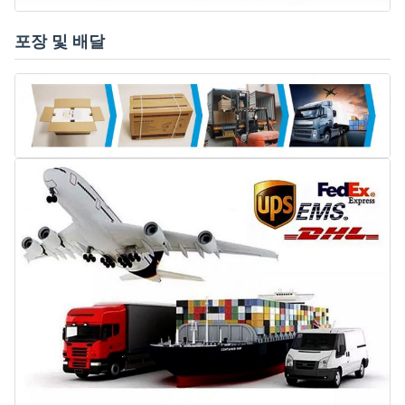
포장 및 배달