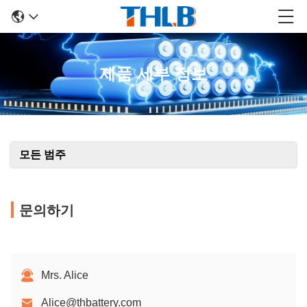
제품 세부 정보
모든 범주
문의하기
Mrs. Alice
Alice@thbattery.com