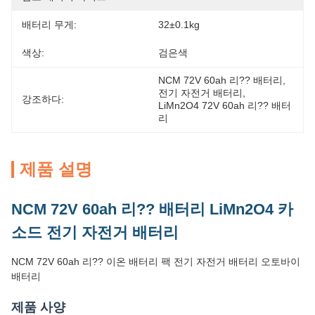
배터리 무게:
32±0.1kg
색상:
검은색
NCM 72V 60ah 리?? 배터리
, 
전기 자전거 배터리
, 
강조하다:
LiMn2O4 72V 60ah 리?? 배터
리
제품 설명
NCM 72V 60ah 리?? 배터리 LiMn2O4 카
소드 전기 자전거 배터리
NCM 72V 60ah 리?? 이온 배터리 팩 전기 자전거 배터리 오토바이
배터리
제품 사양