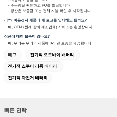
- 주문량을 확인하고 PO를 발급합니다
- 생산은 보증금 또는 전체 지불 확인 후 시작됩니다.
리?? 이온전지 제품에 제 로고를 인쇄해도 될까요?
예, OEM (원래 장비 제조업체) 서비스는 환영합니다.
상품에 대한 보증이 있나요?
예, 우리는 우리의 제품에 3-5 년 보증을 제공합니다.
태그:
전기적 오토바이 배터리
전기적 스쿠터 리튬 배터리
전기적 자전거 배터리
빠른 연락