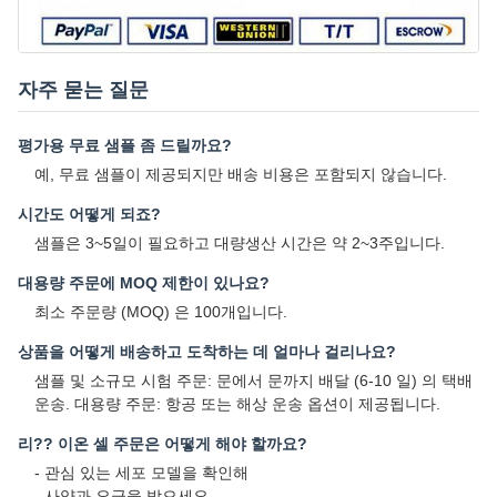
자주 묻는 질문
평가용 무료 샘플 좀 드릴까요?
예, 무료 샘플이 제공되지만 배송 비용은 포함되지 않습니다.
시간도 어떻게 되죠?
샘플은 3~5일이 필요하고 대량생산 시간은 약 2~3주입니다.
대용량 주문에 MOQ 제한이 있나요?
최소 주문량 (MOQ) 은 100개입니다.
상품을 어떻게 배송하고 도착하는 데 얼마나 걸리나요?
샘플 및 소규모 시험 주문: 문에서 문까지 배달 (6-10 일) 의 택배
운송. 대용량 주문: 항공 또는 해상 운송 옵션이 제공됩니다.
리?? 이온 셀 주문은 어떻게 해야 할까요?
- 관심 있는 세포 모델을 확인해
- 사양과 요금을 받으세요