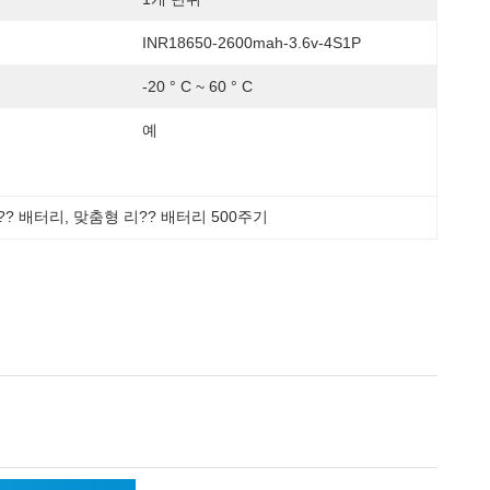
INR18650-2600mah-3.6v-4S1P
-20 ° C ~ 60 ° C
예
리?? 배터리
, 
맞춤형 리?? 배터리 500주기