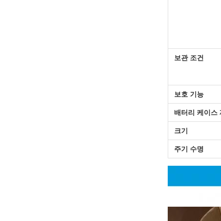
보관 조건
보호 기능
배터리 케이스
크기
주기 수명