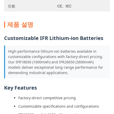
인증:
CE、IEC
제품 설명
Customizable IFR Lithium-ion Batteries
High-performance lithium-ion batteries available in
customizable configurations with factory-direct pricing.
Our IFR18650 (1600mAh) and IFR26650 (3600mAh)
models deliver exceptional long-range performance for
demanding industrial applications.
Key Features
Factory-direct competitive pricing
Customizable specifications and configurations