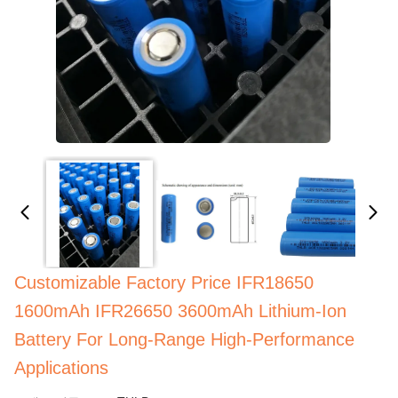
Customizable Factory Price IFR18650
1600mAh IFR26650 3600mAh Lithium-Ion
Battery For Long-Range High-Performance
Applications