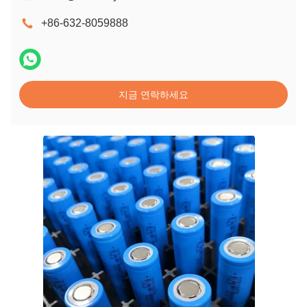
+86-632-8059888
지금 연락하세요