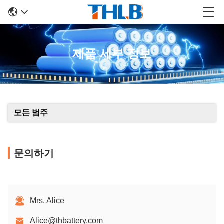
제품 세부 정보
모든 범주
문의하기
Mrs. Alice
Alice@thbattery.com