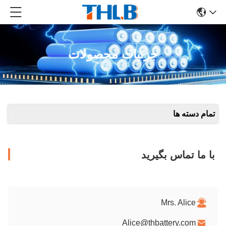
جزئیات محصولات
تمام دسته ها
با ما تماس بگیرید
Mrs. Alice
Alice@thbattery.com