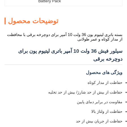
Battery Pack
توضیحات محصول
بسته باتری لیتیوم یون 36 ولت 10 آمپر برای دوچرخه برقی با محافظت
از مدار کوتاه و عمر طولانی
سیلور فیش 36 ولت 10 آمپر باتری لیتیوم یون برای
دوچرخه برقی
ویژگی های محصول
حفاظت از مدار کوتاه
حفاظت از بیش از حد شارژ/ بیش از حد تخلیه
مقاومت در برابر دمای پایین
حفاظت از ولتاژ بالا
حفاظت از جریان بیش از حد