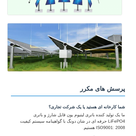
پرسش های مکرر
شما کارخانه ای هستید یا یک شرکت تجاری؟
ما یک تولید کننده باتری لیتیوم یون قابل شارژ و باتری
LiFePO4 حرفه ای در شان دونگ با گواهینامه سیستم کیفیت
ISO9001: 2008 هستیم.