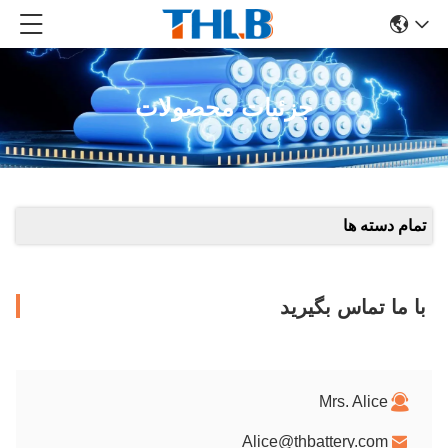
جزئیات محصولات
تمام دسته ها
با ما تماس بگیرید
Mrs. Alice
Alice@thbattery.com