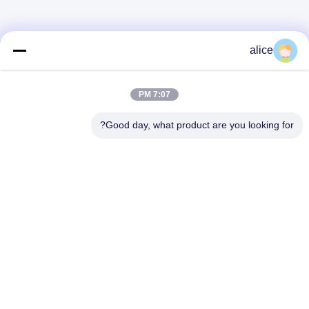
alice
7:07 PM
Good day, what product are you looking for?