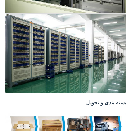
بسته بندی و تحویل