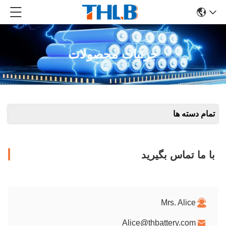
جزئیات محصولات
تمام دسته ها
با ما تماس بگیرید
Mrs. Alice
Alice@thbattery.com