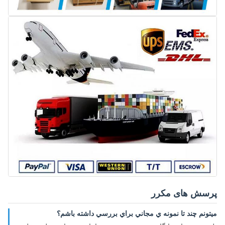
پرسش های مکرر
ميتونم چند تا نمونه ي مجاني براي بررسي داشته باشم؟