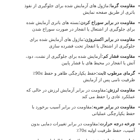
مقاومت گرما:
ماژول های آزمایش شده برای جلوگیری از نفوذ
باتری از طریق صفحه نمایش
مقاومت در برابر سوراخ کردن:
بسته های باتری آزمایش شده
برای جلوگیری از اشتعال یا انفجار در صورت سوراخ شدن
مقاومت در برابر اکستروژن:
ماژول های آزمایش شده برای
جلوگیری از اشتعال یا انفجار تحت فشرده سازی
مقاومت فشار کم:
آزمایش شده برای جلوگیری از نشت، دود،
آتش یا انفجار در محیط های با فشار پایین
گرمای مرطوب ثابت:
حفظ یکپارچگی ظاهر و حفظ ≥90٪
ظرفیت نامی پس از آزمایش
مقاومت لرزش:
مقاومت در برابر آزمایش لرزش در حالی که
عملکرد عادی را حفظ می کند
مقاومت در برابر ضربه:
مقاومت در برابر آسیب برخورد با
حفظ یکپارچگی عملیاتی
چرخه درجه حرارت:
مقاومت در برابر تغییرات دمایی بدون
آسیب، حفظ ظرفیت اولیه ≥70٪