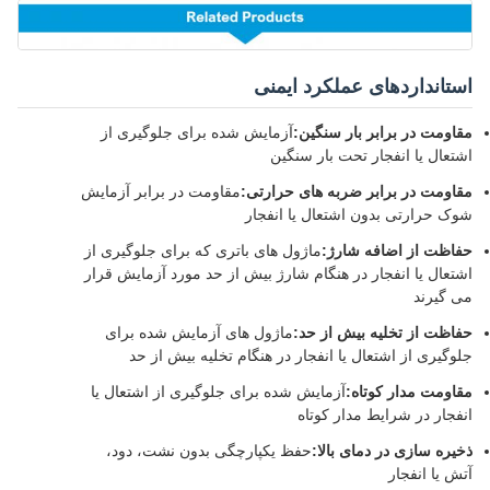
استانداردهای عملکرد ایمنی
مقاومت در برابر بار سنگین:
آزمایش شده برای جلوگیری از
اشتعال یا انفجار تحت بار سنگین
مقاومت در برابر ضربه های حرارتی:
مقاومت در برابر آزمایش
شوک حرارتی بدون اشتعال یا انفجار
حفاظت از اضافه شارژ:
ماژول های باتری که برای جلوگیری از
اشتعال یا انفجار در هنگام شارژ بیش از حد مورد آزمایش قرار
می گیرند
حفاظت از تخلیه بیش از حد:
ماژول های آزمایش شده برای
جلوگیری از اشتعال یا انفجار در هنگام تخلیه بیش از حد
مقاومت مدار کوتاه:
آزمایش شده برای جلوگیری از اشتعال یا
انفجار در شرایط مدار کوتاه
ذخیره سازی در دمای بالا:
حفظ یکپارچگی بدون نشت، دود،
آتش یا انفجار