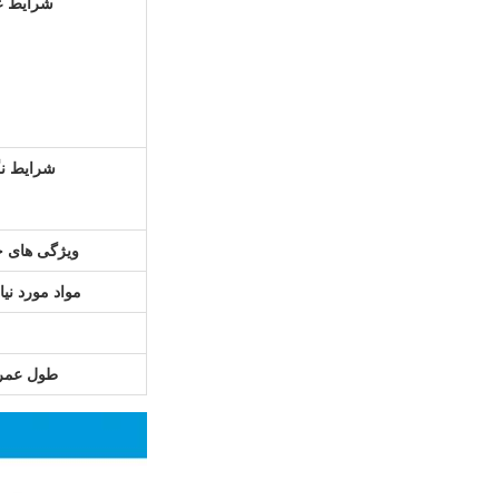
شرایط ع
شرایط نگ
ویژگی های 
مواد مورد نیا
طول عمر