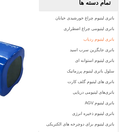
تمام دسته ها
باتری لیتیوم چراغ خورشیدی خیابان
باتری لیتیومی چراغ اضطراری
باتری لیتیوم ردیاب
باتری جایگزین سرب اسید
باتری لیتیوم استوانه ای
سلول باتری لیتیوم پرزماتیک
باتری های لیتیوم گلف کارت
باتری‌های لیتیومی دریایی
باتری لیتیوم AGV
باتری لیتیوم ذخیره انرژی
باتری لیتیوم برای دوچرخه های الکتریکی