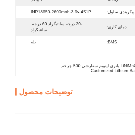
پیکربندی سلول:
INR18650-2600mah-3.6v-4S1P
-20 درجه سانتیگراد 60 درجه 
دمای کاری:
سانتیگراد
BMS:
بله
, 
Customized Lithium Ba
توضیحات محصول