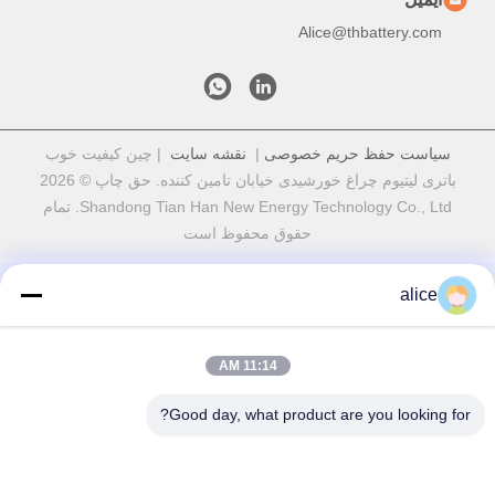
Alice@thbattery.com
سیاست حفظ حریم خصوصی
|
نقشه سایت
| چین کیفیت خوب
باتری لیتیوم چراغ خورشیدی خیابان تامین کننده. حق چاپ © 2026
Shandong Tian Han New Energy Technology Co., Ltd. تمام
حقوق محفوظ است
alice
11:14 AM
Good day, what product are you looking for?