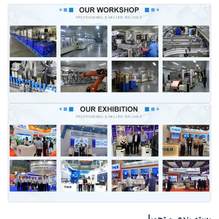
بسته بندی و تحویل