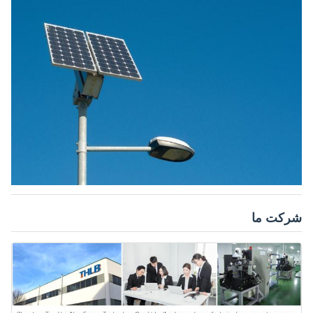
شرکت ما