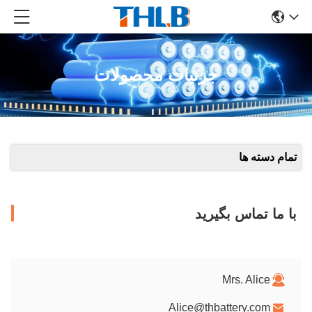
جزئیات محصولات
تمام دسته ها
با ما تماس بگیرید
Mrs. Alice
Alice@thbattery.com