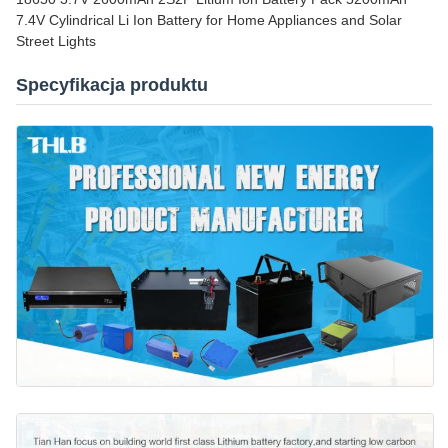
7.4V Cylindrical Li Ion Battery for Home Appliances and Solar
Street Lights
Specyfikacja produktu