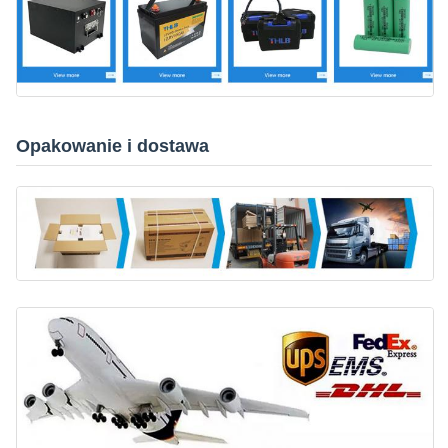
Opakowanie i dostawa