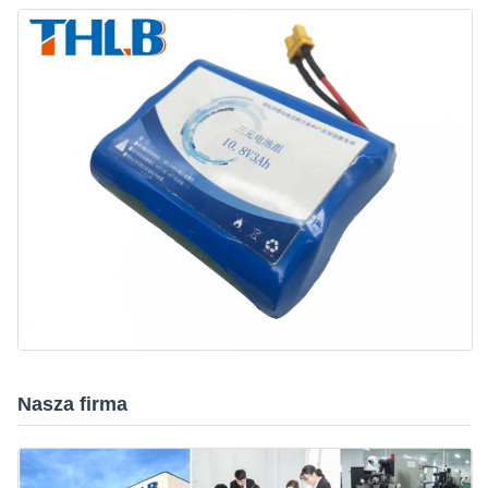
Nasza firma