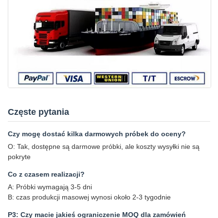
Częste pytania
Czy mogę dostać kilka darmowych próbek do oceny?
O: Tak, dostępne są darmowe próbki, ale koszty wysyłki nie są
pokryte
Co z czasem realizacji?
A: Próbki wymagają 3-5 dni
B: czas produkcji masowej wynosi około 2-3 tygodnie
P3: Czy macie jakieś ograniczenie MOQ dla zamówień