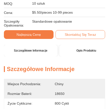
10 sztuk
MOQ:
$5.50/pieces 10-99 pieces
Cena:
Szczegóły
Standardowe opakowanie
Opakowania:
Najlepszą Cenę
Skontaktuj Się Teraz
Szczegółowe Informacje
Opis Produktu
Szczegółowe Informacje
Miejsce Pochodzenia:
Chiny
Rozmiar Baterii:
18650
Życie Cykliczne:
800 Cykli