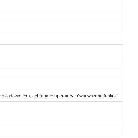
rozładowaniem, ochrona temperatury, równoważona funkcja