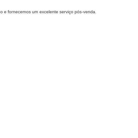
mpo e fornecemos um excelente serviço pós-venda.