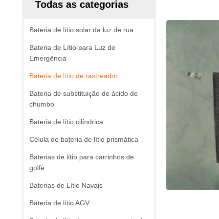
Todas as categorias
Bateria de lítio solar da luz de rua
Bateria de Lítio para Luz de
Emergência
Bateria de lítio de rastreador
Bateria de substituição de ácido de
chumbo
Bateria de lítio cilíndrica
Célula de bateria de lítio prismática
Baterias de lítio para carrinhos de
golfe
Baterias de Lítio Navais
Bateria de lítio AGV