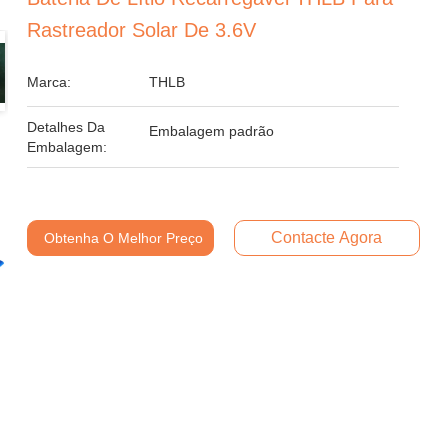
Rastreador Solar De 3.6V
Marca:
THLB
Detalhes Da
Embalagem padrão
Embalagem:
Contacte Agora
Obtenha O Melhor Preço