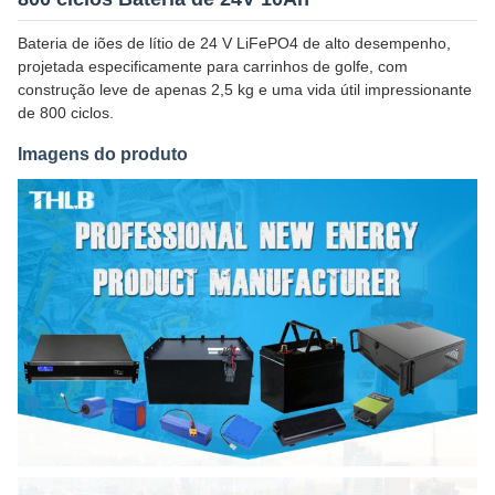
Bateria de iões de lítio de 24 V LiFePO4 de alto desempenho,
projetada especificamente para carrinhos de golfe, com
construção leve de apenas 2,5 kg e uma vida útil impressionante
de 800 ciclos.
Imagens do produto