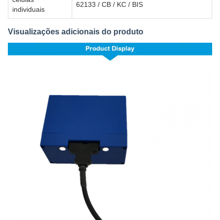
62133 / CB / KC / BIS
individuais
Visualizações adicionais do produto