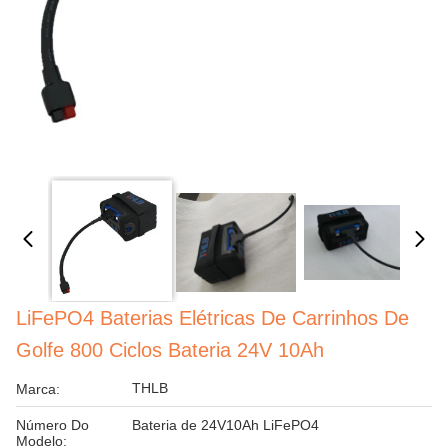
LiFePO4 Baterias Elétricas De Carrinhos De
Golfe 800 Ciclos Bateria 24V 10Ah
THLB
Marca:
Número Do
Bateria de 24V10Ah LiFePO4
Modelo: