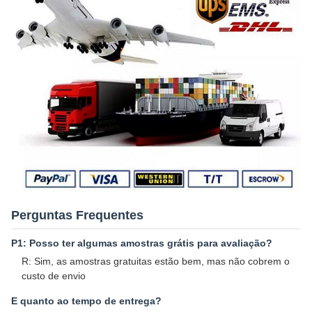
Perguntas Frequentes
P1: Posso ter algumas amostras grátis para avaliação?
R: Sim, as amostras gratuitas estão bem, mas não cobrem o
custo de envio
E quanto ao tempo de entrega?