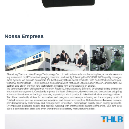
Nossa Empresa