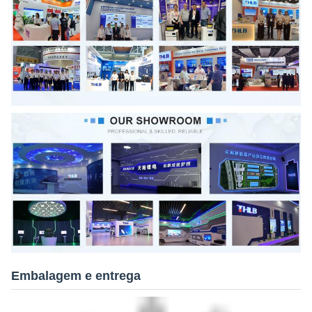
Embalagem e entrega